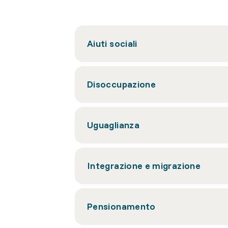
Aiuti sociali
Disoccupazione
Uguaglianza
Integrazione e migrazione
Pensionamento