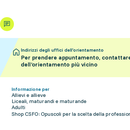
Indirizzi degli uffici dell’orientamento
Per prendere appuntamento, contattare 
dell’orientamento più vicino
Informazione per
Allievi e allieve
Liceali, maturandi e maturande
Adulti
Shop CSFO: Opuscoli per la scelta della professione