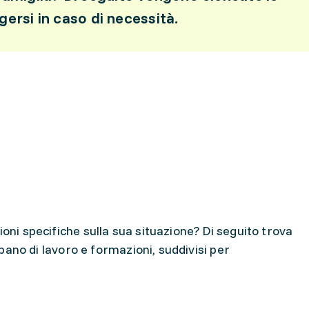
olgersi in caso di necessità.
ioni specifiche sulla sua situazione? Di seguito trova
cupano di lavoro e formazioni, suddivisi per