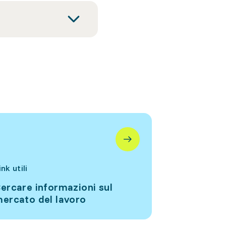
ink utili
ercare informazioni sul
ercato del lavoro