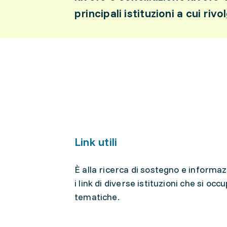
principali istituzioni a cui riv
Link utili
È alla ricerca di sostegno e informaz
i link di diverse istituzioni che si oc
tematiche.