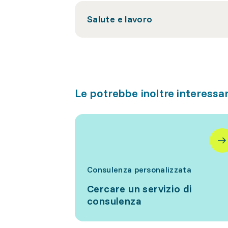
Salute e lavoro
Le potrebbe inoltre interessa
Consulenza personalizzata
Cercare un servizio di
consulenza