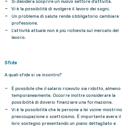
Si desidera scoprire un nuovo settore d’attività.
Vi è la possibilità di svolgere il lavoro dei sogni.
Un problema di salute rende obbligatorio cambiare
professione.
L’attività attuale non è più richiesta sul mercato del
lavoro.
Sfide
A quali sfide si va incontro?
È possibile che il salario ricevuto sia ridotto, almeno
temporaneamente. Occorre inoltre considerare la
possibilità di doversi finanziare una formazione.
Vi è la possibilità che le persone a lei vicine mostrino
preoccupazione o scetticismo. È importante avere il
loro sostegno presentando un piano dettagliato e