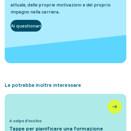
attuale, delle proprie motivazioni e del proprio
impegno nella carriera.
Ai questionari
Le potrebbe inoltre interessare
A colpo d'occhio
Tappe per pianificare una formazione