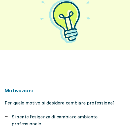
Motivazioni
Per quale motivo si desidera cambiare professione?
Si sente l’esigenza di cambiare ambiente
professionale.