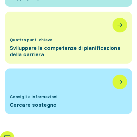
Quattro punti chiave
Sviluppare le competenze di pianificazione
della carriera
Consigli e informazioni
Cercare sostegno