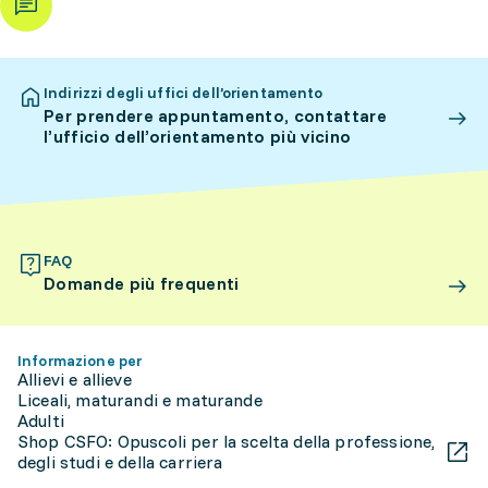
Indirizzi degli uffici dell’orientamento
Per prendere appuntamento, contattare
l’ufficio dell’orientamento più vicino
FAQ
Domande più frequenti
Informazione per
Allievi e allieve
Liceali, maturandi e maturande
Adulti
Shop CSFO: Opuscoli per la scelta della professione,
degli studi e della carriera