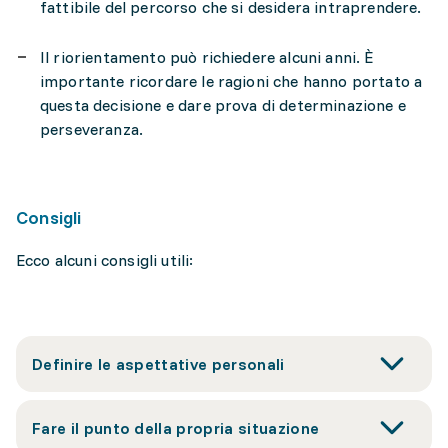
fattibile del percorso che si desidera intraprendere.
Il riorientamento può richiedere alcuni anni. È
importante ricordare le ragioni che hanno portato a
questa decisione e dare prova di determinazione e
perseveranza.
Consigli
Ecco alcuni consigli utili:
Definire le aspettative personali
Fare il punto della propria situazione