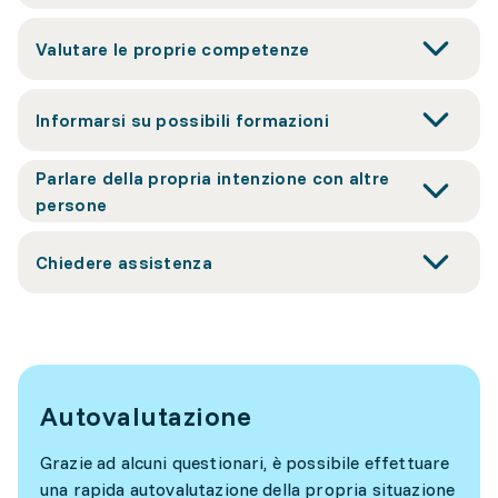
Valutare le proprie competenze
Informarsi su possibili formazioni
Parlare della propria intenzione con altre
persone
Chiedere assistenza
Autovalutazione
Grazie ad alcuni questionari, è possibile effettuare
una rapida autovalutazione della propria situazione