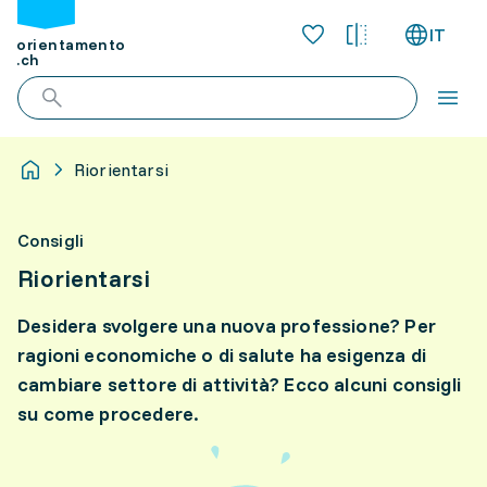
IT
orientamento
.ch
Riorientarsi
Consigli
Riorientarsi
Desidera svolgere una nuova professione? Per
ragioni economiche o di salute ha esigenza di
cambiare settore di attività? Ecco alcuni consigli
su come procedere.