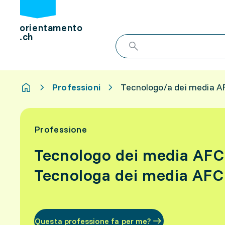
orientamento
.ch
Professioni
Tecnologo/a dei media A
Professione
Tecnologo dei media AFC
Tecnologa dei media AFC
Questa professione fa per me?