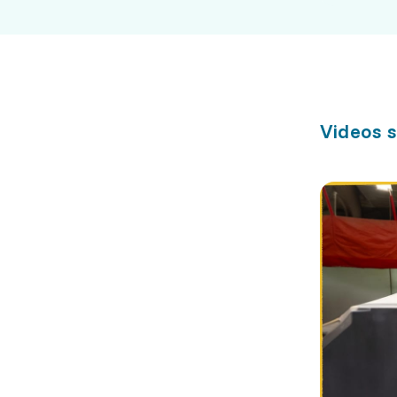
Videos s