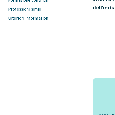
dell'imba
Professioni simili
Ulteriori informazioni