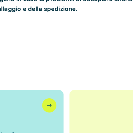
llaggio e della spedizione.