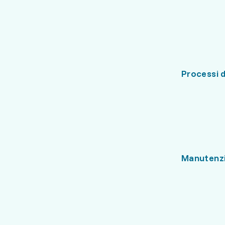
Processi 
Manutenz