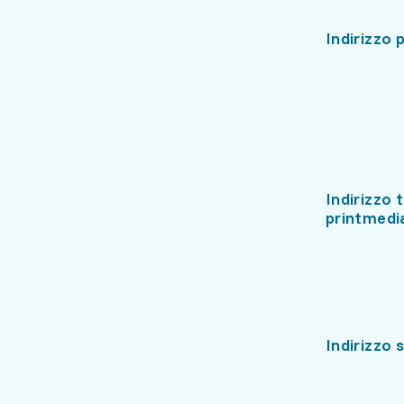
Indirizzo p
Indirizzo 
printmedi
Indirizzo 