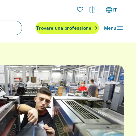
IT
Trovare una professione
Menu