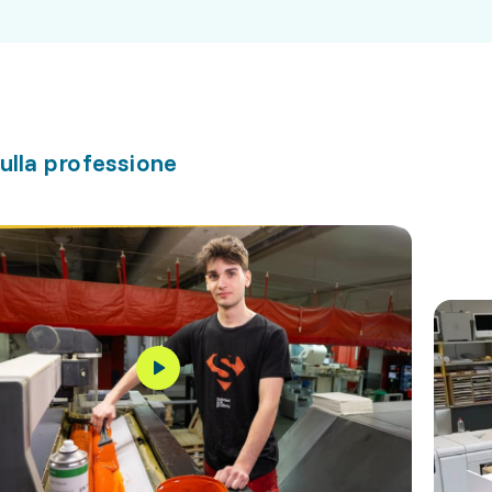
ulla professione