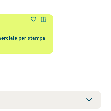
rciale per stampa