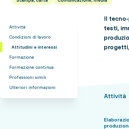
Il tecno
Attività
testi, i
produzio
Condizioni di lavoro
progetti,
Attitudini e interessi
Formazione
Formazione continua
Professioni simili
Ulteriori informazioni
Attività
Elaborazio
produzion