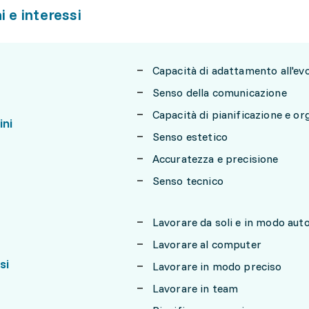
i e interessi
Capacità di adattamento all'ev
Senso della comunicazione
Capacità di pianificazione e or
ini
Senso estetico
Accuratezza e precisione
Senso tecnico
Lavorare da soli e in modo au
Lavorare al computer
si
Lavorare in modo preciso
Lavorare in team