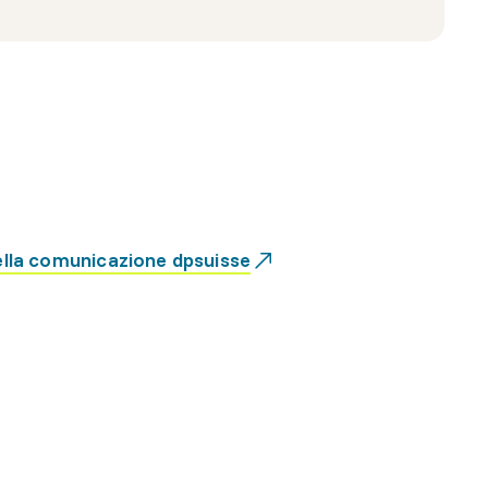
della comunicazione dpsuisse