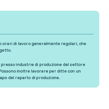
no orari di lavoro generalmente regolari, che
getto.
 presso industrie di produzione del settore
 Possono inoltre lavorare per ditte con un
apo del reparto di produzione.