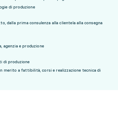
ogie di produzione
tto, dalla prima consulenza alla clientela alla consegna
la, agenzia e produzione
ti di produzione
n merito a fattibilità, corsi e realizzazione tecnica di