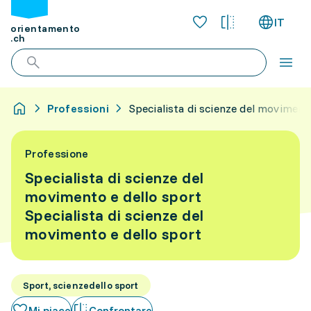
IT
orientamento
.ch
Professioni
Specialista di scienze del moviment
Professione
Specialista di scienze del
movimento e dello sport
Specialista di scienze del
movimento e dello sport
Sport, scienzedello sport
Mi piace
Confrontare