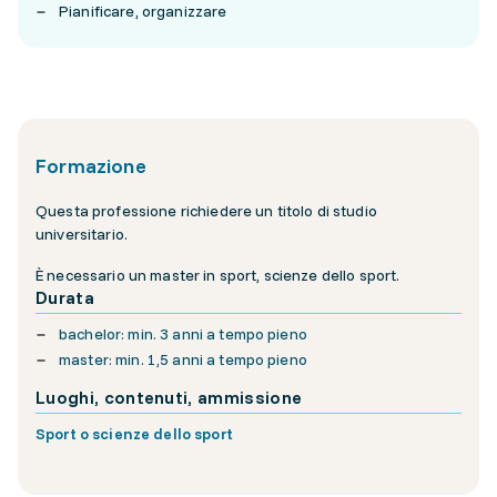
Pianificare, organizzare
Formazione
Questa professione richiedere un titolo di studio
universitario.
È necessario un master in sport, scienze dello sport.
Durata
bachelor: min. 3 anni a tempo pieno
master: min. 1,5 anni a tempo pieno
Luoghi, contenuti, ammissione
Sport o scienze dello sport