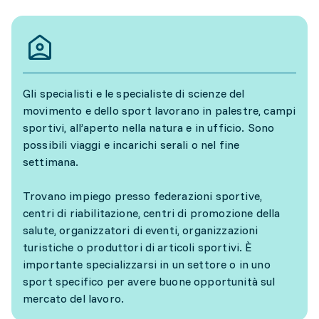
Gli specialisti e le specialiste di scienze del
movimento e dello sport lavorano in palestre, campi
sportivi, all’aperto nella natura e in ufficio. Sono
possibili viaggi e incarichi serali o nel fine
settimana.
Trovano impiego presso federazioni sportive,
centri di riabilitazione, centri di promozione della
salute, organizzatori di eventi, organizzazioni
turistiche o produttori di articoli sportivi. È
importante specializzarsi in un settore o in uno
sport specifico per avere buone opportunità sul
mercato del lavoro.