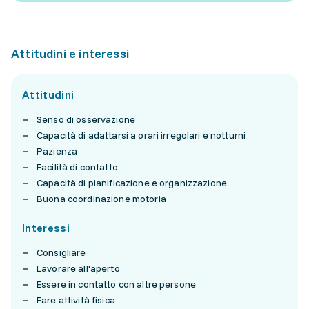
Attitudini e interessi
Attitudini
Senso di osservazione
Capacità di adattarsi a orari irregolari e notturni
Pazienza
Facilità di contatto
Capacità di pianificazione e organizzazione
Buona coordinazione motoria
Interessi
Consigliare
Lavorare all'aperto
Essere in contatto con altre persone
Fare attività fisica