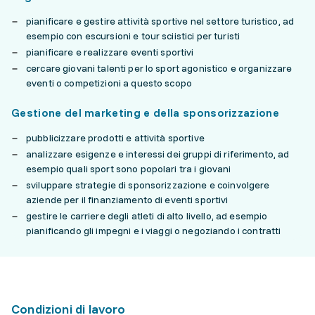
pianificare e gestire attività sportive nel settore turistico, ad
esempio con escursioni e tour sciistici per turisti
pianificare e realizzare eventi sportivi
cercare giovani talenti per lo sport agonistico e organizzare
eventi o competizioni a questo scopo
Gestione del marketing e della sponsorizzazione
pubblicizzare prodotti e attività sportive
analizzare esigenze e interessi dei gruppi di riferimento, ad
esempio quali sport sono popolari tra i giovani
sviluppare strategie di sponsorizzazione e coinvolgere
aziende per il finanziamento di eventi sportivi
gestire le carriere degli atleti di alto livello, ad esempio
pianificando gli impegni e i viaggi o negoziando i contratti
Condizioni di lavoro