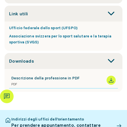
Link utili
Ufficio federale dello sport (UFSPO)
Associazione svizzera per lo sport salutare e la terapia
sportiva (SVGS)
Downloads
Descrizione della professione in PDF
PDF
Indirizzi degli uffici dell’orientamento
Per prendere appuntamento, contattare