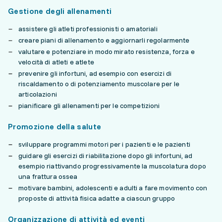
Gestione degli allenamenti
assistere gli atleti professionisti o amatoriali
creare piani di allenamento e aggiornarli regolarmente
valutare e potenziare in modo mirato resistenza, forza e
velocità di atleti e atlete
prevenire gli infortuni, ad esempio con esercizi di
riscaldamento o di potenziamento muscolare per le
articolazioni
pianificare gli allenamenti per le competizioni
Promozione della salute
sviluppare programmi motori per i pazienti e le pazienti
guidare gli esercizi di riabilitazione dopo gli infortuni, ad
esempio riattivando progressivamente la muscolatura dopo
una frattura ossea
motivare bambini, adolescenti e adulti a fare movimento con
proposte di attività fisica adatte a ciascun gruppo
Organizzazione di attività ed eventi