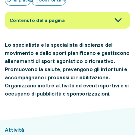
Contenuto della pagina
Lo specialista e la specialista di scienze del
movimento e dello sport pianificano e gestiscono
allenamenti di sport agonistico o ricreativo.
Promuovono la salute, prevengono gli infortuni e
accompagnano i processi di riabilitazione.
Organizzano inoltre attività ed eventi sportivi e si
occupano di pubblicità e sponsorizzazioni.
Attività