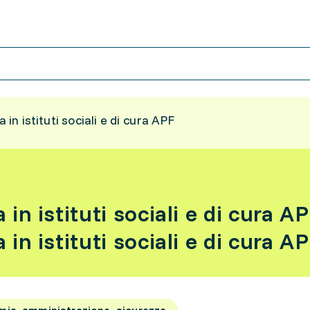
 in istituti sociali e di cura APF
 in istituti sociali e di cura A
 in istituti sociali e di cura A
ia, amministrazione, sicurezza