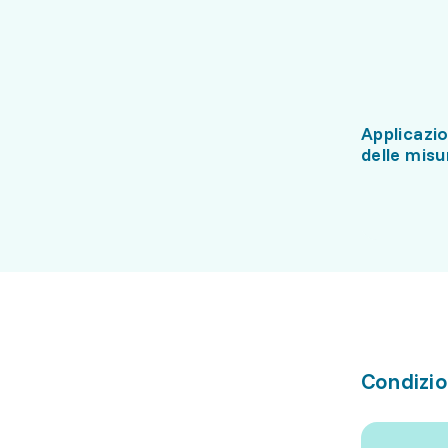
Applicazio
delle misu
Condizio