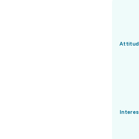
Attitud
Interes