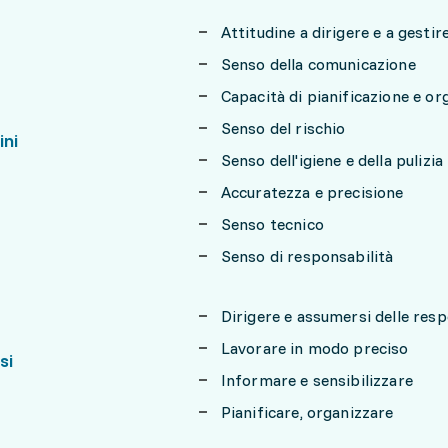
Attitudine a dirigere e a gesti
Senso della comunicazione
Capacità di pianificazione e or
Senso del rischio
ini
Senso dell'igiene e della pulizia
Accuratezza e precisione
Senso tecnico
Senso di responsabilità
Dirigere e assumersi delle resp
Lavorare in modo preciso
si
Informare e sensibilizzare
Pianificare, organizzare