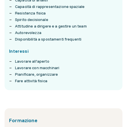
Capacità di analisi
Capacità di rappresentazione spaziale
Resistenza fisica
Spirito decisionale
Attitudine a dirigere e a gestire un team
Autorevolezza
Disponibilità a spostamenti frequenti
Interessi
Lavorare all'aperto
Lavorare con macchinari
Pianificare, organizzare
Fare attività fisica
Formazione