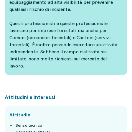
equipaggiamento ad alta visibilità per prevenire
qualsiasi rischio di incidente.
Questi professionisti e queste professioniste
lavorano per imprese forestali, ma anche per
Comuni (circondari forestali) e Cantoni (servizi
forestali). È inoltre possibile esercitare un’attività
indipendente. Sebbene il campo d’attività sia
limitato, sono molto richiesti sul mercato del
lavoro.
Attitudini e interessi
Attitudini
Senso tecnico