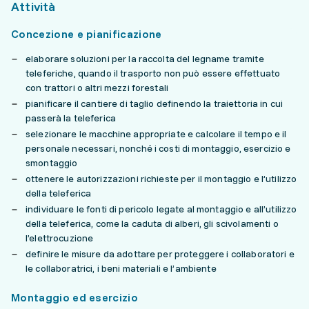
Attività
Concezione e pianificazione
elaborare soluzioni per la raccolta del legname tramite
teleferiche, quando il trasporto non può essere effettuato
con trattori o altri mezzi forestali
pianificare il cantiere di taglio definendo la traiettoria in cui
passerà la teleferica
selezionare le macchine appropriate e calcolare il tempo e il
personale necessari, nonché i costi di montaggio, esercizio e
smontaggio
ottenere le autorizzazioni richieste per il montaggio e l’utilizzo
della teleferica
individuare le fonti di pericolo legate al montaggio e all’utilizzo
della teleferica, come la caduta di alberi, gli scivolamenti o
l’elettrocuzione
definire le misure da adottare per proteggere i collaboratori e
le collaboratrici, i beni materiali e l’ambiente
Montaggio ed esercizio