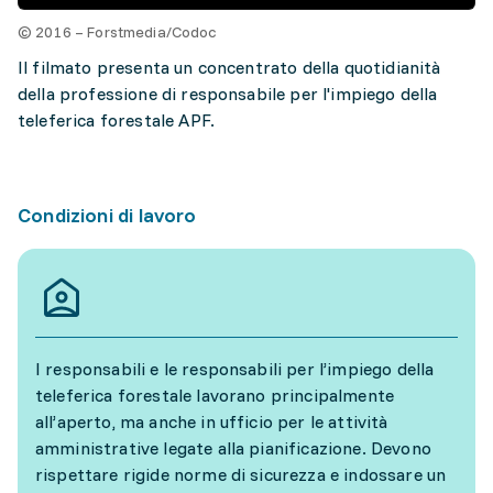
© 2016 – Forstmedia/Codoc
Il filmato presenta un concentrato della quotidianità
della professione di responsabile per l'impiego della
teleferica forestale APF.
Condizioni di lavoro
I responsabili e le responsabili per l’impiego della
teleferica forestale lavorano principalmente
all’aperto, ma anche in ufficio per le attività
amministrative legate alla pianificazione. Devono
rispettare rigide norme di sicurezza e indossare un