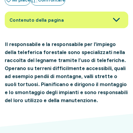
Contenuto della pagina
Il responsabile e la responsabile per l’impiego
della teleferica forestale sono specializzati nella
raccolta del legname tramite l’uso di teleferiche.
Operano su terreni difficilmente accessibili, quali
ad esempio pendii di montagne, valli strette o
suoli tortuosi. Pianificano e dirigono il montaggio
e lo smontaggio degli impianti e sono responsabili
del loro utilizzo e della manutenzione.