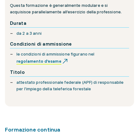
Questa formazione è generalmente modulare e si
acquisisce parallelamente all’esercizio della professione.
Durata
da 2 a 3 anni
Condizioni di ammissione
le condizioni di ammissione figurano nel
regolamento d’esame
Titolo
attestato professionale federale (APF) di responsabile
per l'impiego della teleferica forestale
Formazione continua