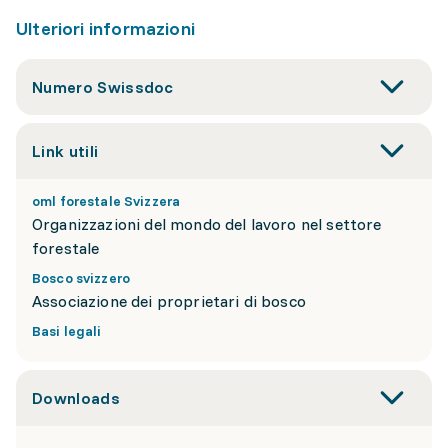
Ulteriori informazioni
Numero Swissdoc
Link utili
oml forestale Svizzera
Organizzazioni del mondo del lavoro nel settore
forestale
Bosco svizzero
Associazione dei proprietari di bosco
Basi legali
Downloads