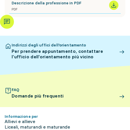
Descrizione della professione in PDF
PDF
Indirizzi degli uffici dell’orientamento
Per prendere appuntamento, contattare
l’ufficio dell’orientamento più vicino
FAQ
Domande più frequenti
Informazione per
Allievi e allieve
Liceali, maturandi e maturande