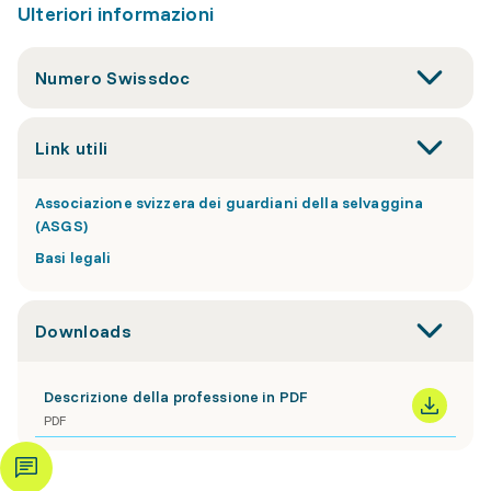
Ulteriori informazioni
Numero Swissdoc
Link utili
Associazione svizzera dei guardiani della selvaggina
(ASGS)
Basi legali
Downloads
Descrizione della professione in PDF
PDF