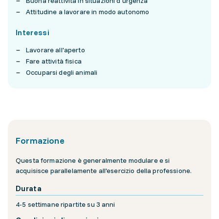
Buona reattività in situazioni d'urgenza
Attitudine a lavorare in modo autonomo
Interessi
Lavorare all'aperto
Fare attività fisica
Occuparsi degli animali
Formazione
Questa formazione è generalmente modulare e si
acquisisce parallelamente all'esercizio della professione.
Durata
4-5 settimane ripartite su 3 anni