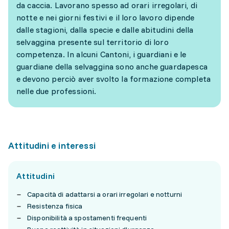
da caccia. Lavorano spesso ad orari irregolari, di
notte e nei giorni festivi e il loro lavoro dipende
dalle stagioni, dalla specie e dalle abitudini della
selvaggina presente sul territorio di loro
competenza. In alcuni Cantoni, i guardiani e le
guardiane della selvaggina sono anche guardapesca
e devono perciò aver svolto la formazione completa
nelle due professioni.
Attitudini e interessi
Attitudini
Capacità di adattarsi a orari irregolari e notturni
Resistenza fisica
Disponibilità a spostamenti frequenti