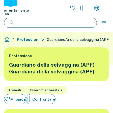
IT
orientamento
.ch
Professioni
Guardiano/a della selvaggina (APF)
Professione
Guardiano della selvaggina (APF)
Guardiana della selvaggina (APF)
Animali
Economia forestale
Mi piace
Confrontare