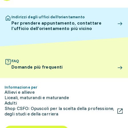
Indirizzi degli uffici dell’orientamento
Per prendere appuntamento, contattare
l’ufficio dell’orientamento più vicino
FAQ
Domande più frequenti
Informazione per
Allievi e allieve
Liceali, maturandi e maturande
Adulti
Shop CSFO: Opuscoli per la scelta della professione,
degli studi e della carriera