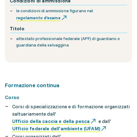
Condizioni di ammissione
le condizioni di ammissione figurano nel
regolamento d’esame
Titolo
attestato professionale federale (APF) di guardiano o
guardiana della selvaggina
Formazione continua
Corso
Corsi di specializzazione e di formazione organizzati
saltuariamente dall’
Ufficio della caccia e della pesca
e dall'
Ufficio federale dell'ambiente (UFAM)
Corsi organizzati dall'