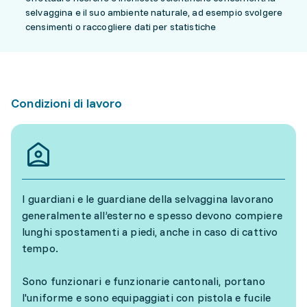
selvaggina e il suo ambiente naturale, ad esempio svolgere
censimenti o raccogliere dati per statistiche
Condizioni di lavoro
I guardiani e le guardiane della selvaggina lavorano
generalmente all’esterno e spesso devono compiere
lunghi spostamenti a piedi, anche in caso di cattivo
tempo.
Sono funzionari e funzionarie cantonali, portano
l'uniforme e sono equipaggiati con pistola e fucile