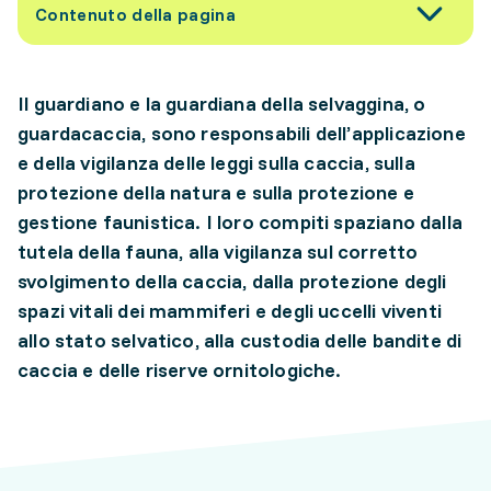
Contenuto della pagina
Il guardiano e la guardiana della selvaggina, o
guardacaccia, sono responsabili dell’applicazione
e della vigilanza delle leggi sulla caccia, sulla
protezione della natura e sulla protezione e
gestione faunistica. I loro compiti spaziano dalla
tutela della fauna, alla vigilanza sul corretto
svolgimento della caccia, dalla protezione degli
spazi vitali dei mammiferi e degli uccelli viventi
allo stato selvatico, alla custodia delle bandite di
caccia e delle riserve ornitologiche.