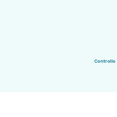
Controllo