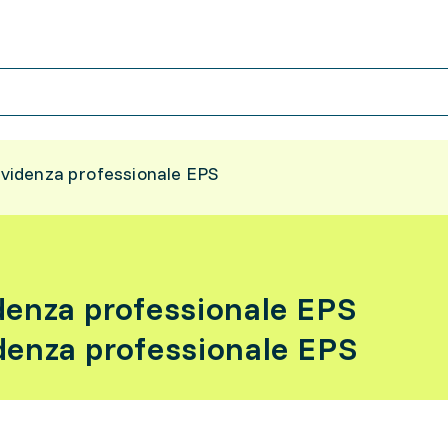
revidenza professionale EPS
idenza professionale EPS
idenza professionale EPS