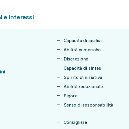
i e interessi
Capacità di analisi
Abilità numeriche
Discrezione
Capacità di sintesi
ini
Spirito d'iniziativa
Abilità redazionale
Rigore
Senso di responsabilità
Consigliare