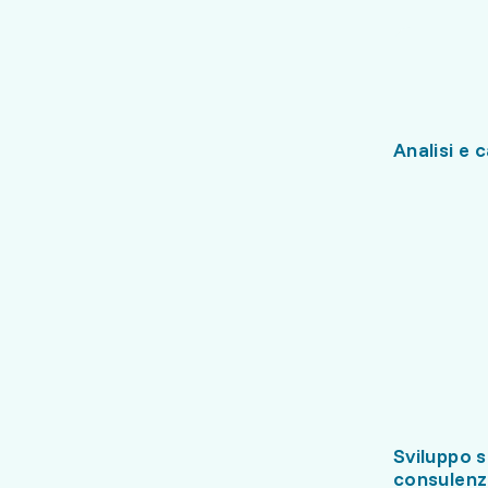
Analisi e 
Sviluppo s
consulenz