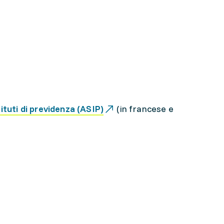
ituti di previdenza (ASIP)
(in francese e