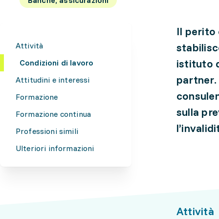
Il perito
Attività
stabilisc
istituto 
Condizioni di lavoro
partner.
Attitudini e interessi
consulen
Formazione
sulla pre
Formazione continua
l’invalid
Professioni simili
Ulteriori informazioni
Attività