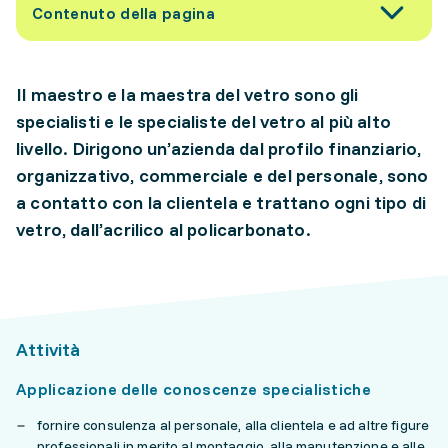
Contenuto della pagina
Il maestro e la maestra del vetro sono gli
specialisti e le specialiste del vetro al più alto
livello. Dirigono un’azienda dal profilo finanziario,
organizzativo, commerciale e del personale, sono
a contatto con la clientela e trattano ogni tipo di
vetro, dall’acrilico al policarbonato.
Attività
Applicazione delle conoscenze specialistiche
fornire consulenza al personale, alla clientela e ad altre figure
professionali in merito al montaggio, alla manutenzione e alle