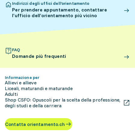
Indirizzi degli uffici dell’orientamento
Per prendere appuntamento, contattare
l’ufficio dell’orientamento più vicino
FAQ
Domande più frequenti
Informazione per
Allievi e allieve
Liceali, maturandi e maturande
Adulti
Shop CSFO: Opuscoli per la scelta della professione,
degli studi e della carriera
Contatta orientamento.ch