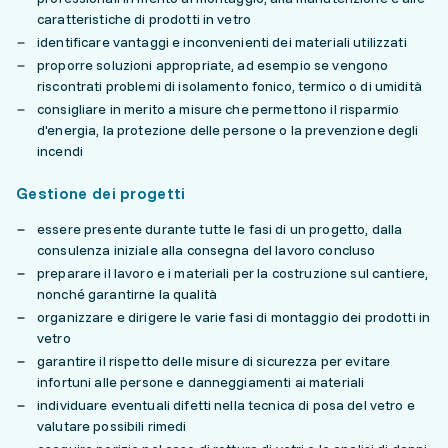
caratteristiche di prodotti in vetro
identificare vantaggi e inconvenienti dei materiali utilizzati
proporre soluzioni appropriate, ad esempio se vengono
riscontrati problemi di isolamento fonico, termico o di umidità
consigliare in merito a misure che permettono il risparmio
d'energia, la protezione delle persone o la prevenzione degli
incendi
Gestione dei progetti
essere presente durante tutte le fasi di un progetto, dalla
consulenza iniziale alla consegna del lavoro concluso
preparare il lavoro e i materiali per la costruzione sul cantiere,
nonché garantirne la qualità
organizzare e dirigere le varie fasi di montaggio dei prodotti in
vetro
garantire il rispetto delle misure di sicurezza per evitare
infortuni alle persone e danneggiamenti ai materiali
individuare eventuali difetti nella tecnica di posa del vetro e
valutare possibili rimedi