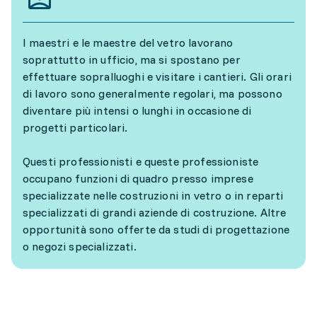
I maestri e le maestre del vetro lavorano
soprattutto in ufficio, ma si spostano per
effettuare sopralluoghi e visitare i cantieri. Gli orari
di lavoro sono generalmente regolari, ma possono
diventare più intensi o lunghi in occasione di
progetti particolari.
Questi professionisti e queste professioniste
occupano funzioni di quadro presso imprese
specializzate nelle costruzioni in vetro o in reparti
specializzati di grandi aziende di costruzione. Altre
opportunità sono offerte da studi di progettazione
o negozi specializzati.