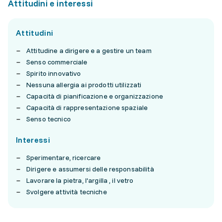
Attitudini e interessi
Attitudini
Attitudine a dirigere e a gestire un team
Senso commerciale
Spirito innovativo
Nessuna allergia ai prodotti utilizzati
Capacità di pianificazione e organizzazione
Capacità di rappresentazione spaziale
Senso tecnico
Interessi
Sperimentare, ricercare
Dirigere e assumersi delle responsabilità
Lavorare la pietra, l'argilla , il vetro
Svolgere attività tecniche