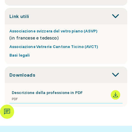
Link utili
Associazione svizzera del vetro piano (ASVP)
(in francese e tedesco)
Associazione Vetrerie Cantone Ticino (AVCT)
Basi legali
Downloads
Descrizione della professione in PDF
PDF