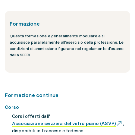
Formazione
Questa formazione è generalmente modulare e si
acquisisce parallelamente all’esercizio della professione. Le
condizioni di ammissione figurano nel regolamento d’esame
della SEFRI.
Formazione continua
Corso
Corsi offerti dall’
Associazione svizzera del vetro piano (ASVP)
,
disponibili in francese e tedesco