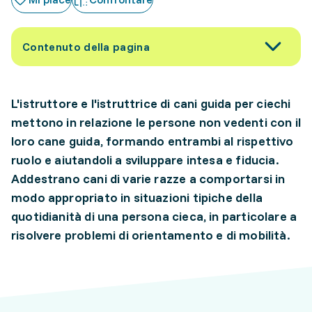
Contenuto della pagina
L'istruttore e l'istruttrice di cani guida per ciechi
mettono in relazione le persone non vedenti con il
loro cane guida, formando entrambi al rispettivo
ruolo e aiutandoli a sviluppare intesa e fiducia.
Addestrano cani di varie razze a comportarsi in
modo appropriato in situazioni tipiche della
quotidianità di una persona cieca, in particolare a
risolvere problemi di orientamento e di mobilità.