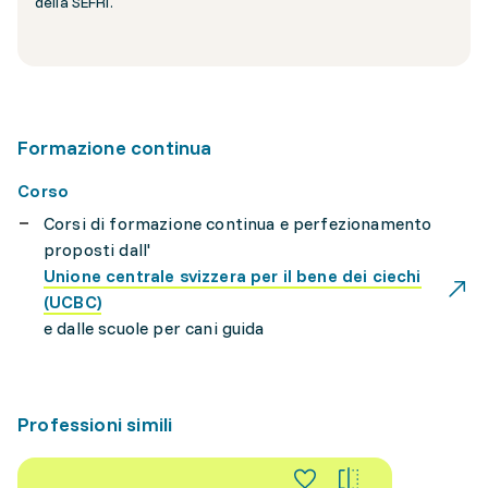
della SEFRI.
Formazione continua
Corso
Corsi di formazione continua e perfezionamento
proposti dall'
Unione centrale svizzera per il bene dei ciechi
(UCBC)
e dalle scuole per cani guida
Professioni simili