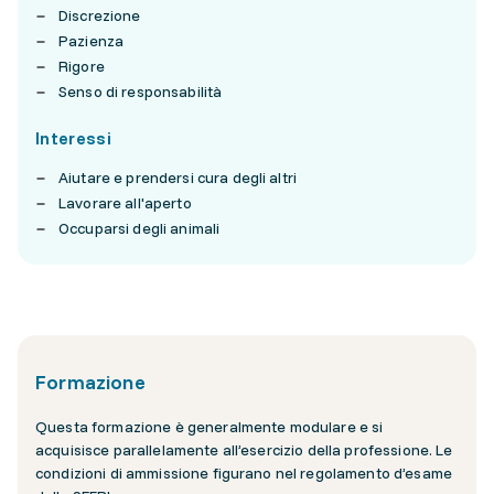
Discrezione
Pazienza
Rigore
Senso di responsabilità
Interessi
Aiutare e prendersi cura degli altri
Lavorare all'aperto
Occuparsi degli animali
Formazione
Questa formazione è generalmente modulare e si
acquisisce parallelamente all’esercizio della professione. Le
condizioni di ammissione figurano nel regolamento d’esame