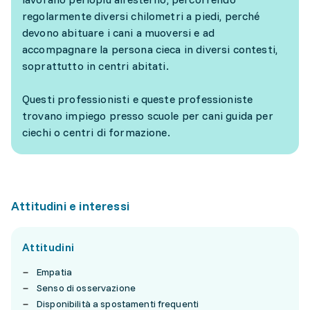
regolarmente diversi chilometri a piedi, perché
devono abituare i cani a muoversi e ad
accompagnare la persona cieca in diversi contesti,
soprattutto in centri abitati.
Questi professionisti e queste professioniste
trovano impiego presso scuole per cani guida per
ciechi o centri di formazione.
Attitudini e interessi
Attitudini
Empatia
Senso di osservazione
Disponibilità a spostamenti frequenti