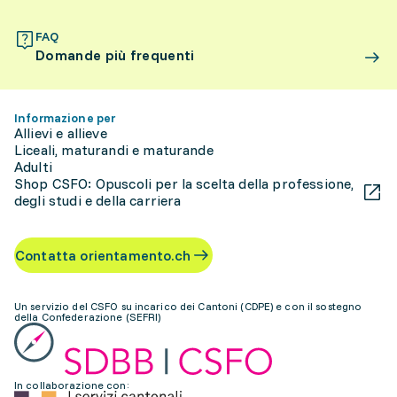
FAQ
Domande più frequenti
Informazione per
Allievi e allieve
Liceali, maturandi e maturande
Adulti
Shop CSFO: Opuscoli per la scelta della professione,
degli studi e della carriera
Contatta orientamento.ch
Un servizio del CSFO su incarico dei Cantoni (CDPE) e con il sostegno
della Confederazione (SEFRI)
In collaborazione con: