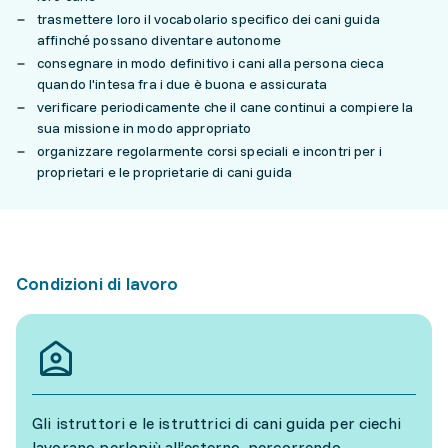
trasmettere loro il vocabolario specifico dei cani guida
affinché possano diventare autonome
consegnare in modo definitivo i cani alla persona cieca
quando l'intesa fra i due è buona e assicurata
verificare periodicamente che il cane continui a compiere la
sua missione in modo appropriato
organizzare regolarmente corsi speciali e incontri per i
proprietari e le proprietarie di cani guida
Condizioni di lavoro
Gli istruttori e le istruttrici di cani guida per ciechi
lavorano perlopiù all’esterno, percorrendo