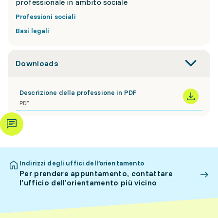
professionale in ambito sociale
Professioni sociali
Basi legali
Downloads
Descrizione della professione in PDF
PDF
Indirizzi degli uffici dell’orientamento
Per prendere appuntamento, contattare
l’ufficio dell’orientamento più vicino