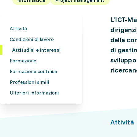
L'ICT-Ma
Attività
dirigenzi
della co
Condizioni di lavoro
di gesti
Attitudini e interessi
sviluppo
Formazione
ricercan
Formazione continua
Professioni simili
Ulteriori informazioni
Attività