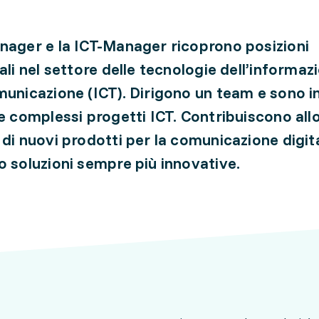
nager e la ICT-Manager ricoprono posizioni
ali nel settore delle tecnologie dell’informaz
municazione (ICT). Dirigono un team e sono i
re complessi progetti ICT. Contribuiscono all
 di nuovi prodotti per la comunicazione digit
o soluzioni sempre più innovative.