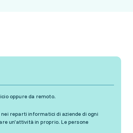
ficio oppure da remoto.
ei reparti informatici di aziende di ogni
are un'attività in proprio. Le persone