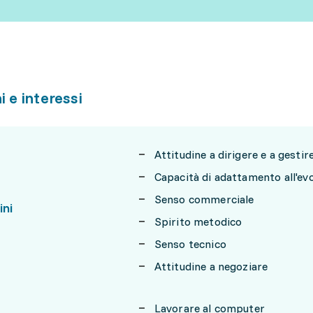
i e interessi
Attitudine a dirigere e a gesti
Capacità di adattamento all'ev
Senso commerciale
ini
Spirito metodico
Senso tecnico
Attitudine a negoziare
Lavorare al computer