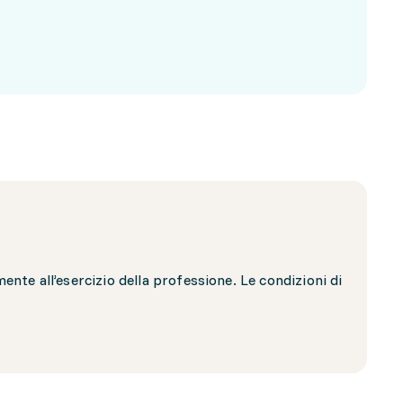
nte all’esercizio della professione. Le condizioni di