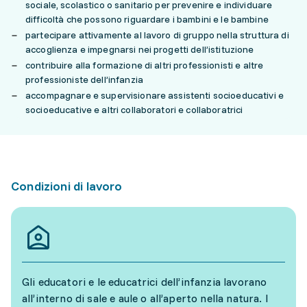
sociale, scolastico o sanitario per prevenire e individuare
difficoltà che possono riguardare i bambini e le bambine
partecipare attivamente al lavoro di gruppo nella struttura di
accoglienza e impegnarsi nei progetti dell’istituzione
contribuire alla formazione di altri professionisti e altre
professioniste dell’infanzia
accompagnare e supervisionare assistenti socioeducativi e
socioeducative e altri collaboratori e collaboratrici
Condizioni di lavoro
Gli educatori e le educatrici dell’infanzia lavorano
all’interno di sale e aule o all’aperto nella natura. I