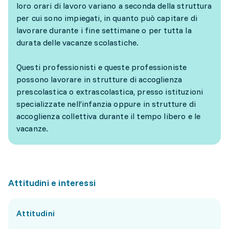
loro orari di lavoro variano a seconda della struttura
per cui sono impiegati, in quanto può capitare di
lavorare durante i fine settimane o per tutta la
durata delle vacanze scolastiche.
Questi professionisti e queste professioniste
possono lavorare in strutture di accoglienza
prescolastica o extrascolastica, presso istituzioni
specializzate nell’infanzia oppure in strutture di
accoglienza collettiva durante il tempo libero e le
vacanze.
Attitudini e interessi
Attitudini