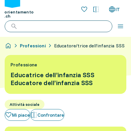
IT
orientamento
.ch
Professioni
Educatore/trice dell’infanzia SSS
Professione
Educatrice dell’infanzia SSS
Educatore dell’infanzia SSS
Attività sociale
Mi piace
Confrontare