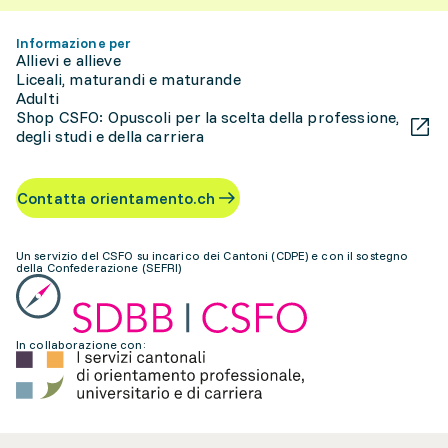
Informazione per
Allievi e allieve
Liceali, maturandi e maturande
Adulti
Shop CSFO: Opuscoli per la scelta della professione,
degli studi e della carriera
Contatta orientamento.ch
Un servizio del CSFO su incarico dei Cantoni (CDPE) e con il sostegno
della Confederazione (SEFRI)
In collaborazione con: