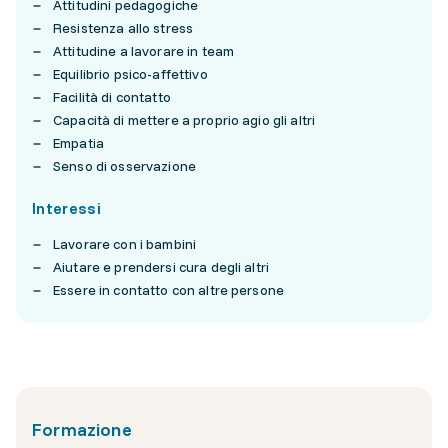
Attitudini pedagogiche
Resistenza allo stress
Attitudine a lavorare in team
Equilibrio psico-affettivo
Facilità di contatto
Capacità di mettere a proprio agio gli altri
Empatia
Senso di osservazione
Interessi
Lavorare con i bambini
Aiutare e prendersi cura degli altri
Essere in contatto con altre persone
Formazione