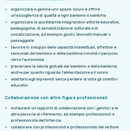
organizzare e gestire uno spazio sicuro e offrire
un’accoglienza di qualità a ogni bambino e bambina
organizzare la quotidianità integrandovi attività educative,
pedagogiche, di sensibilizzazione culturale e di
socializzazione, ad esempio giochi, lavoretti manuali o
passeggiate
favorire lo sviluppo delle capacità intellettuali, affettive e
sensoriali del bambino e della bambina nonché il percorso
verso l’autonomia
preservare la salute globale del bambino e della bambina,
anche per quanto riguarda l’alimentazione e il sonno
adattarsi agli imprevisti senza perdere di vista gli obiettivi
educativi
Collaborazione con altre figure professionali
instaurare un rapporto di collaborazione con i genitori e le
altre persone di riferimento, ad esempio professionisti e
professioniste dell’infanzia
collaborare con professionisti e professioniste del settore