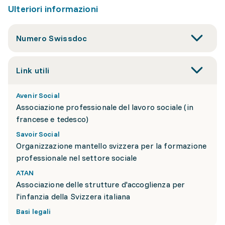
Ulteriori informazioni
Numero Swissdoc
Link utili
Avenir Social
Associazione professionale del lavoro sociale (in
francese e tedesco)
Savoir Social
Organizzazione mantello svizzera per la formazione
professionale nel settore sociale
ATAN
Associazione delle strutture d'accoglienza per
l'infanzia della Svizzera italiana
Basi legali