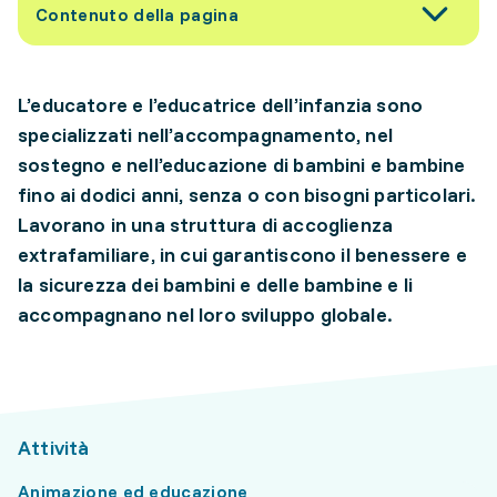
Contenuto della pagina
L’educatore e l’educatrice dell’infanzia sono
specializzati nell’accompagnamento, nel
sostegno e nell’educazione di bambini e bambine
fino ai dodici anni, senza o con bisogni particolari.
Lavorano in una struttura di accoglienza
extrafamiliare, in cui garantiscono il benessere e
la sicurezza dei bambini e delle bambine e li
accompagnano nel loro sviluppo globale.
Attività
Animazione ed educazione