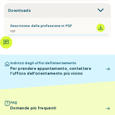
Downloads
Descrizione della professione in PDF
PDF
Indirizzi degli uffici dell’orientamento
Per prendere appuntamento, contattare
l’ufficio dell’orientamento più vicino
FAQ
Domande più frequenti