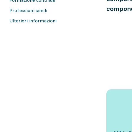
componen
Professioni simili
Ulteriori informazioni