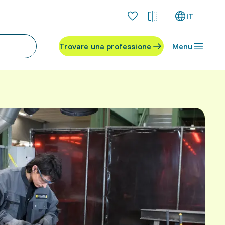
IT
Trovare una professione
Menu