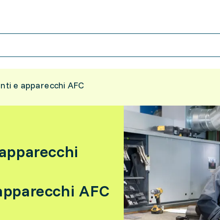
anti e apparecchi AFC
 apparecchi
 apparecchi AFC