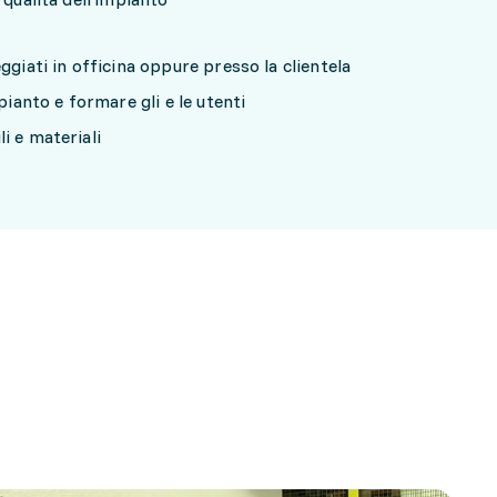
ggiati in officina oppure presso la clientela
mpianto e formare gli e le utenti
i e materiali