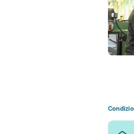
Condizio