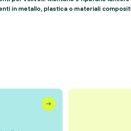
ti in metallo, plastica o materiali compositi