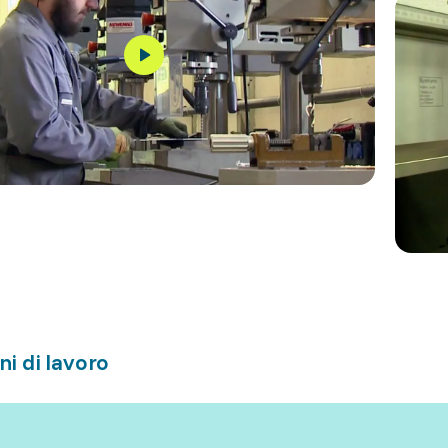
ni di lavoro