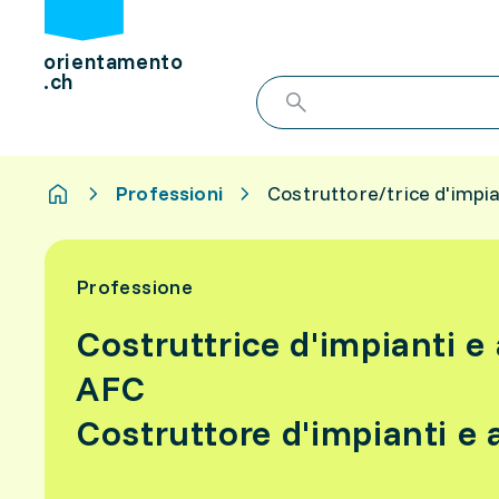
orientamento
.ch
Professioni
Costruttore/trice d'impi
Professione
Costruttrice d'impianti e
AFC
Costruttore d'impianti e