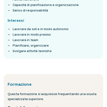
Capacità di pianificazione e organizzazione
Senso di responsabilità
Interessi
Lavorare da soli e in modo autonomo
Lavorare in modo preciso
Lavorare in team
Pianificare, organizzare
Svolgere attività tecniche
Formazione
Questa formazione si acquisisce frequentando una scuola
specializzata superiore.