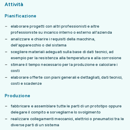
Attività
Pianificazione
elaborare progetti con altri professionisti e altre
professioniste su incarico interno o esterno all’azienda
analizzare e chiarire i requisiti della macchina,
dell’apparecchio o del sistema
scegliere materiali adeguati sulla base di dati tecnici, ad
esempio per la resistenza alla temperatura e alla corrosione
stimare il tempo necessario per la produzione e calcolare i
costi
elaborare offerte con piani generali e dettagliati, dati tecnici,
costi e scadenze
Produzione
fabbricare e assemblare tutte le parti di un prototipo oppure
delegare il compito e sorvegliarne lo svolgimento
realizzare collegamenti meccanici, elettrici o pneumatici tra le
diverse parti di un sistema