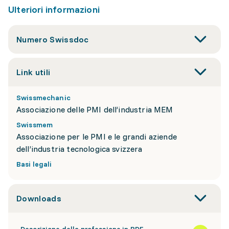
Ulteriori informazioni
Numero Swissdoc
Link utili
Swissmechanic
Associazione delle PMI dell’industria MEM
Swissmem
Associazione per le PMI e le grandi aziende
dell’industria tecnologica svizzera
Basi legali
Downloads