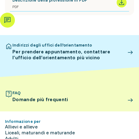
Descrizione della professione in PDF
PDF
Indirizzi degli uffici dell’orientamento
Per prendere appuntamento, contattare
l’ufficio dell’orientamento più vicino
FAQ
Domande più frequenti
Informazione per
Allievi e allieve
Liceali, maturandi e maturande
Adulti