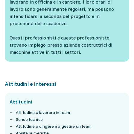
lavorano in officina e in cantiere. I loro orari di
lavoro sono generalmente regolari, ma possono
intensificarsi a seconda del progetto e in
prossimità delle scadenze.
Questi professionisti e queste professioniste
trovano impiego presso aziende costruttrici di
macchine attive in tutti i settori.
Attitudini e interessi
Attitudini
Attitudine a lavorare in team
Senso tecnico
Attitudine a dirigere e a gestire un team
Abilità numeriche