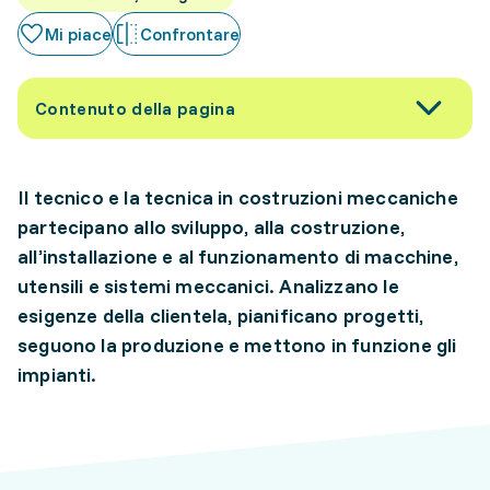
Mi piace
Confrontare
Contenuto della pagina
Il tecnico e la tecnica in costruzioni meccaniche
partecipano allo sviluppo, alla costruzione,
all’installazione e al funzionamento di macchine,
utensili e sistemi meccanici. Analizzano le
esigenze della clientela, pianificano progetti,
seguono la produzione e mettono in funzione gli
impianti.