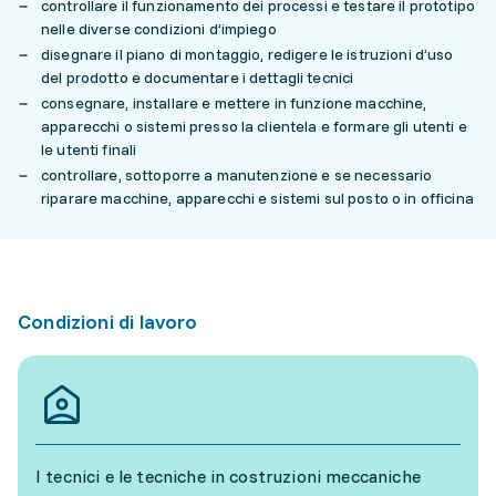
controllare il funzionamento dei processi e testare il prototipo
nelle diverse condizioni d’impiego
disegnare il piano di montaggio, redigere le istruzioni d’uso
del prodotto e documentare i dettagli tecnici
consegnare, installare e mettere in funzione macchine,
apparecchi o sistemi presso la clientela e formare gli utenti e
le utenti finali
controllare, sottoporre a manutenzione e se necessario
riparare macchine, apparecchi e sistemi sul posto o in officina
Condizioni di lavoro
I tecnici e le tecniche in costruzioni meccaniche