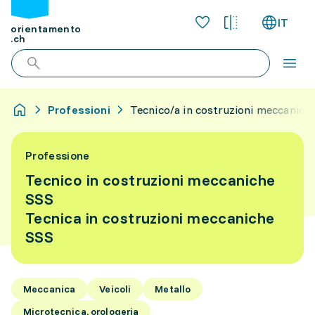
IT
orientamento
.ch
Professioni
Tecnico/a in costruzioni meccanich
Professione
Tecnico in costruzioni meccaniche
SSS
Tecnica in costruzioni meccaniche
SSS
Meccanica
Veicoli
Metallo
Microtecnica, orologeria