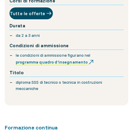
Corsi di formazione
Tutte le offerte
Durata
da 2 a 3 anni
Condizioni di ammissione
le condizioni di ammissione figurano nel
programma quadro d'insegnamento
Titolo
diploma SSS di tecnico o tecnica in costruzioni
meccaniche
Formazione continua