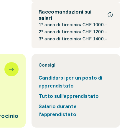
Raccomandazioni sui
salari
1° anno di tirocinio: CHF 1000.–
2° anno di tirocinio: CHF 1200.–
3° anno di tirocinio: CHF 1400.–
Consigli
Candidarsi per un posto di
apprendistato
Tutto sull'apprendistato
Salario durante
l'apprendistato
rocinio