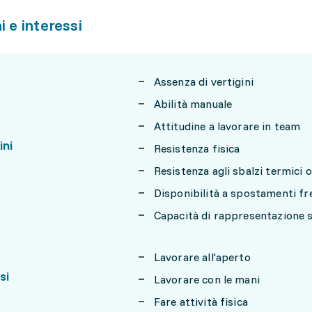
i e interessi
Assenza di vertigini
Abilità manuale
Attitudine a lavorare in team
ini
Resistenza fisica
Resistenza agli sbalzi termici o
Disponibilità a spostamenti fr
Capacità di rappresentazione s
Lavorare all'aperto
si
Lavorare con le mani
Fare attività fisica