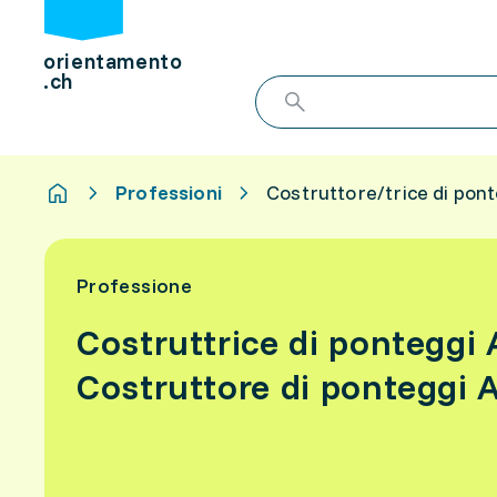
orientamento
.ch
Professioni
Costruttore/trice di pon
Professione
Costruttrice di ponteggi
Costruttore di ponteggi 