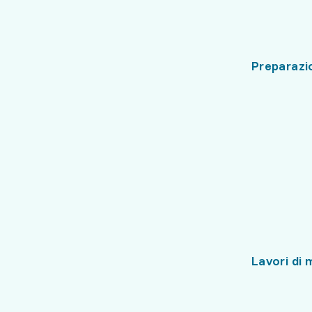
Preparazi
Lavori di