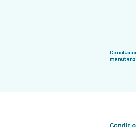
Conclusion
manutenz
Condizio