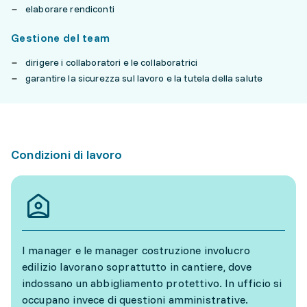
elaborare rendiconti
Gestione del team
dirigere i collaboratori e le collaboratrici
garantire la sicurezza sul lavoro e la tutela della salute
Condizioni di lavoro
I manager e le manager costruzione involucro
edilizio lavorano soprattutto in cantiere, dove
indossano un abbigliamento protettivo. In ufficio si
occupano invece di questioni amministrative.