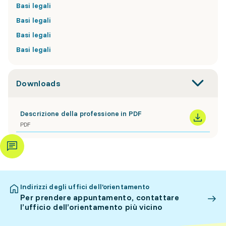
Basi legali
Basi legali
Basi legali
Basi legali
Downloads
Descrizione della professione in PDF
PDF
Indirizzi degli uffici dell’orientamento
Per prendere appuntamento, contattare
l’ufficio dell’orientamento più vicino