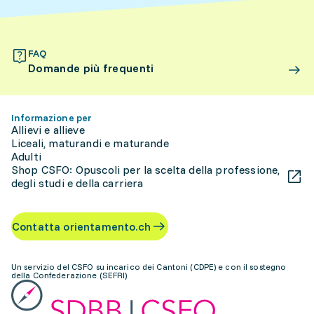
FAQ
Domande più frequenti
Informazione per
Allievi e allieve
Liceali, maturandi e maturande
Adulti
Shop CSFO: Opuscoli per la scelta della professione,
degli studi e della carriera
Contatta orientamento.ch
Un servizio del CSFO su incarico dei Cantoni (CDPE) e con il sostegno
della Confederazione (SEFRI)