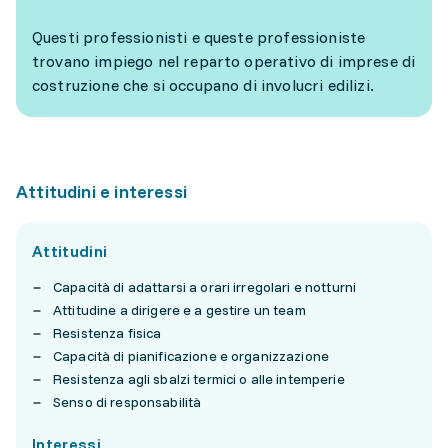
Questi professionisti e queste professioniste
trovano impiego nel reparto operativo di imprese di
costruzione che si occupano di involucri edilizi.
Attitudini e interessi
Attitudini
Capacità di adattarsi a orari irregolari e notturni
Attitudine a dirigere e a gestire un team
Resistenza fisica
Capacità di pianificazione e organizzazione
Resistenza agli sbalzi termici o alle intemperie
Senso di responsabilità
Interessi