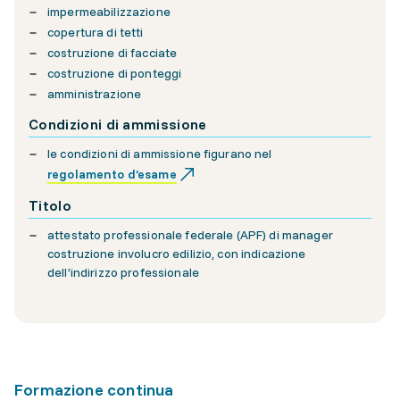
impermeabilizzazione
copertura di tetti
costruzione di facciate
costruzione di ponteggi
amministrazione
Condizioni di ammissione
le condizioni di ammissione figurano nel
regolamento d’esame
Titolo
attestato professionale federale (APF) di manager
costruzione involucro edilizio, con indicazione
dell’indirizzo professionale
Formazione continua