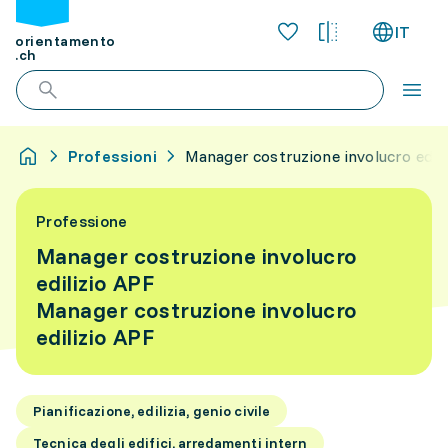
IT
orientamento
.ch
Professioni
Manager costruzione involucro edili
Professione
Manager costruzione involucro
edilizio APF
Manager costruzione involucro
edilizio APF
Pianificazione, edilizia, genio civile
Tecnica degli edifici, arredamenti intern