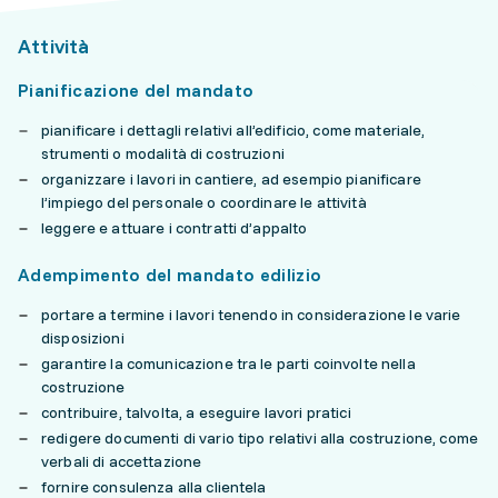
Attività
Pianificazione del mandato
pianificare i dettagli relativi all’edificio, come materiale,
strumenti o modalità di costruzioni
organizzare i lavori in cantiere, ad esempio pianificare
l’impiego del personale o coordinare le attività
leggere e attuare i contratti d’appalto
Adempimento del mandato edilizio
portare a termine i lavori tenendo in considerazione le varie
disposizioni
garantire la comunicazione tra le parti coinvolte nella
costruzione
contribuire, talvolta, a eseguire lavori pratici
redigere documenti di vario tipo relativi alla costruzione, come
verbali di accettazione
fornire consulenza alla clientela