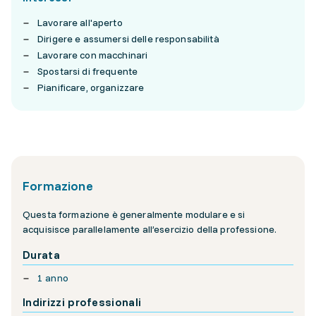
Lavorare all'aperto
Dirigere e assumersi delle responsabilità
Lavorare con macchinari
Spostarsi di frequente
Pianificare, organizzare
Formazione
Questa formazione è generalmente modulare e si
acquisisce parallelamente all’esercizio della professione.
Durata
1 anno
Indirizzi professionali