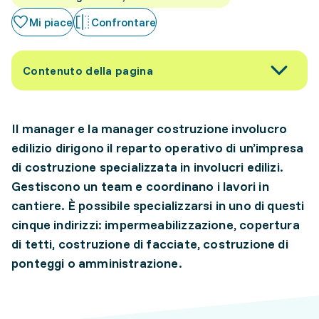
Mi piace
Confrontare
Contenuto della pagina
Il manager e la manager costruzione involucro
edilizio dirigono il reparto operativo di un’impresa
di costruzione specializzata in involucri edilizi.
Gestiscono un team e coordinano i lavori in
cantiere. È possibile specializzarsi in uno di questi
cinque indirizzi: impermeabilizzazione, copertura
di tetti, costruzione di facciate, costruzione di
ponteggi o amministrazione.