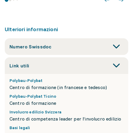
Ulteriori informazioni
Numero Swissdoc
Link utili
Polybau-Polybat
Centro di formazione (in francese e tedesco)
Polybau-Polybat Ticino
Centro di formazione
Involucro edilizio Svizzera
Centro di competenza leader per l’involucro edilizio
Basi legali