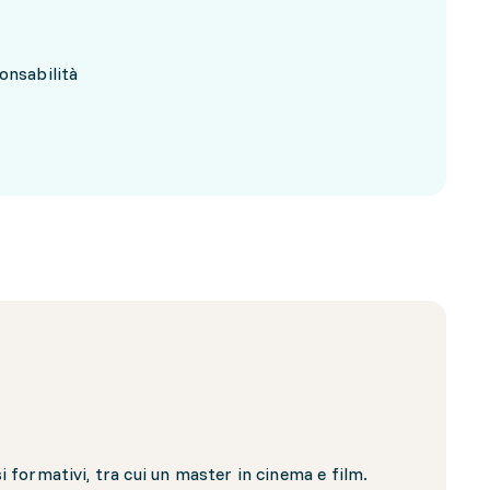
onsabilità
formativi, tra cui un master in cinema e film.