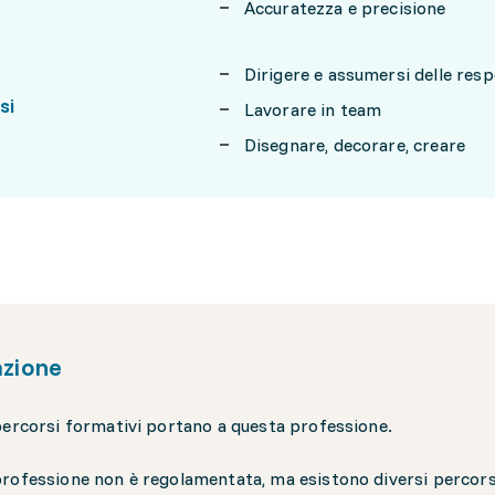
Accuratezza e precisione
Dirigere e assumersi delle resp
si
Lavorare in team
Disegnare, decorare, creare
zione
percorsi formativi portano a questa professione.
rofessione non è regolamentata, ma esistono diversi percorsi 