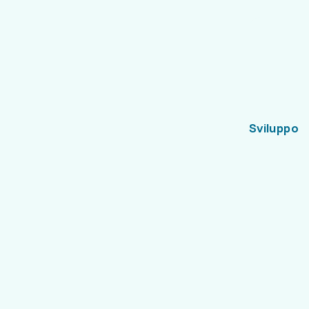
Sviluppo