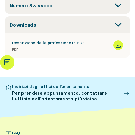
Numero Swissdoc
Downloads
Descrizione della professione in PDF
PDF
Indirizzi degli uffici dell’orientamento
Per prendere appuntamento, contattare
l’ufficio dell’orientamento più vicino
FAQ