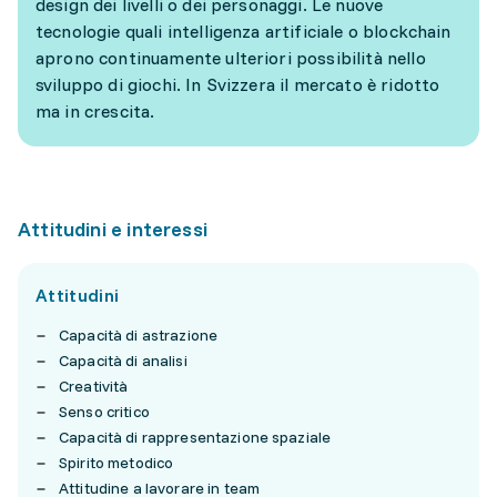
design dei livelli o dei personaggi. Le nuove
tecnologie quali intelligenza artificiale o blockchain
aprono continuamente ulteriori possibilità nello
sviluppo di giochi. In Svizzera il mercato è ridotto
ma in crescita.
Attitudini e interessi
Attitudini
Capacità di astrazione
Capacità di analisi
Creatività
Senso critico
Capacità di rappresentazione spaziale
Spirito metodico
Attitudine a lavorare in team