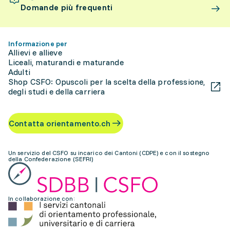
Domande più frequenti
Informazione per
Allievi e allieve
Liceali, maturandi e maturande
Adulti
Shop CSFO: Opuscoli per la scelta della professione,
degli studi e della carriera
Contatta orientamento.ch
Un servizio del CSFO su incarico dei Cantoni (CDPE) e con il sostegno
della Confederazione (SEFRI)
In collaborazione con: