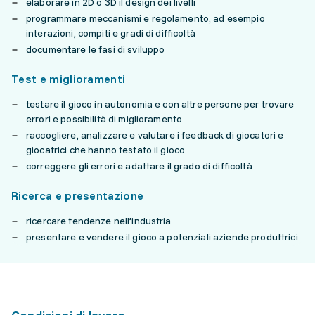
elaborare in 2D o 3D il design dei livelli
programmare meccanismi e regolamento, ad esempio
interazioni, compiti e gradi di difficoltà
documentare le fasi di sviluppo
Test e miglioramenti
testare il gioco in autonomia e con altre persone per trovare
errori e possibilità di miglioramento
raccogliere, analizzare e valutare i feedback di giocatori e
giocatrici che hanno testato il gioco
correggere gli errori e adattare il grado di difficoltà
Ricerca e presentazione
ricercare tendenze nell’industria
presentare e vendere il gioco a potenziali aziende produttrici