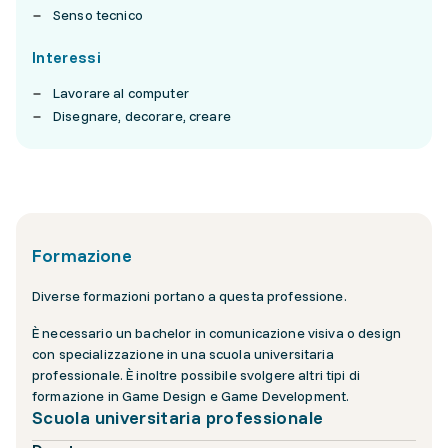
Senso tecnico
Interessi
Lavorare al computer
Disegnare, decorare, creare
Formazione
Diverse formazioni portano a questa professione.
È necessario un bachelor in comunicazione visiva o design
con specializzazione in una scuola universitaria
professionale. È inoltre possibile svolgere altri tipi di
formazione in Game Design e Game Development.
Scuola universitaria professionale