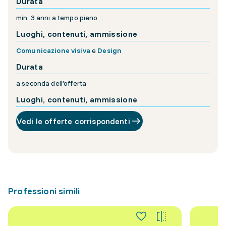
Durata
min. 3 anni a tempo pieno
Luoghi, contenuti, ammissione
Comunicazione visiva
e
Design
Durata
a seconda dell’offerta
Luoghi, contenuti, ammissione
Vedi le offerte corrispondenti
Professioni simili