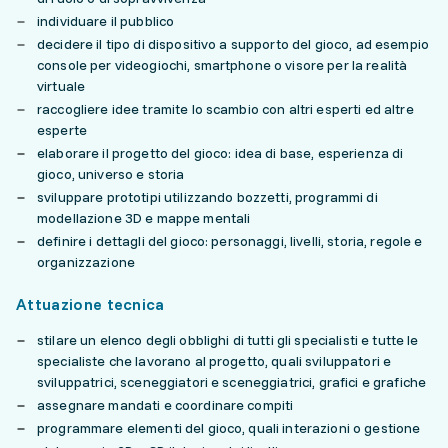
individuare il pubblico
decidere il tipo di dispositivo a supporto del gioco, ad esempio
console per videogiochi, smartphone o visore per la realità
virtuale
raccogliere idee tramite lo scambio con altri esperti ed altre
esperte
elaborare il progetto del gioco: idea di base, esperienza di
gioco, universo e storia
sviluppare prototipi utilizzando bozzetti, programmi di
modellazione 3D e mappe mentali
definire i dettagli del gioco: personaggi, livelli, storia, regole e
organizzazione
Attuazione tecnica
stilare un elenco degli obblighi di tutti gli specialisti e tutte le
specialiste che lavorano al progetto, quali sviluppatori e
sviluppatrici, sceneggiatori e sceneggiatrici, grafici e grafiche
assegnare mandati e coordinare compiti
programmare elementi del gioco, quali interazioni o gestione