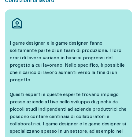
Condizioni di lavoro
I game designer e le game designer fanno
solitamente parte di un team di produzione. I loro
orari di lavoro variano in base ai progressi del
progetto a cui lavorano. Nello specifico, è possibile
che il carico di lavoro aumenti verso la fine di un
progetto.
Questi esperti e queste esperte trovano impiego
presso aziende attive nello sviluppo di giochi: da
piccoli studi indipendenti ad aziende produttrici che
possono contare centinaia di collaboratori e
collaboratrici. I game designer e le game designer si
specializzano spesso in un settore, ad esempio nel