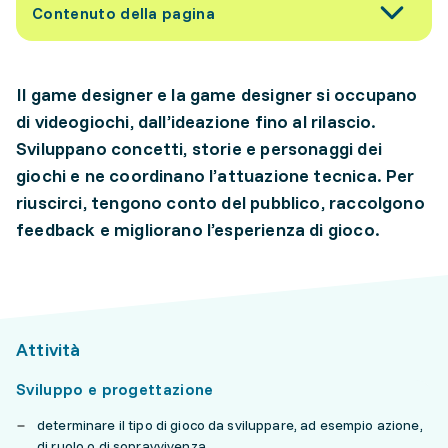
Contenuto della pagina
Il game designer e la game designer si occupano
di videogiochi, dall’ideazione fino al rilascio.
Sviluppano concetti, storie e personaggi dei
giochi e ne coordinano l’attuazione tecnica. Per
riuscirci, tengono conto del pubblico, raccolgono
feedback e migliorano l’esperienza di gioco.
Attività
Sviluppo e progettazione
determinare il tipo di gioco da sviluppare, ad esempio azione,
di ruolo o di sopravvivenza