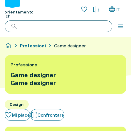
IT
orientamento
.ch
Professioni
Game designer
Professione
Game designer
Game designer
Design
Mi piace
Confrontare