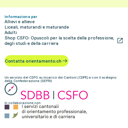
Informazione per
Allievi e allieve
Liceali, maturandi e maturande
Adulti
Shop CSFO: Opuscoli per la scelta della professione,
degli studi e della carriera
Contatta orientamento.ch
Un servizio del CSFO su incarico dei Cantoni (CDPE) e con il sostegno
della Confederazione (SEFRI)
In collaborazione con: