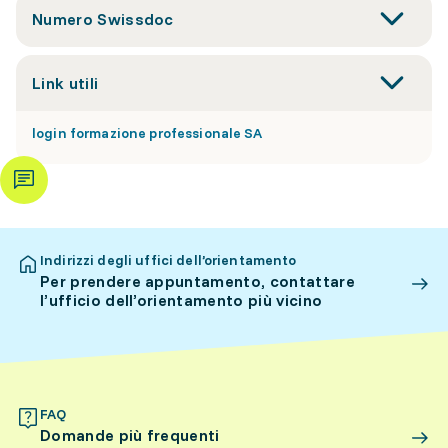
Numero Swissdoc
Link utili
login formazione professionale SA
Indirizzi degli uffici dell’orientamento
Per prendere appuntamento, contattare
l’ufficio dell’orientamento più vicino
FAQ
Domande più frequenti