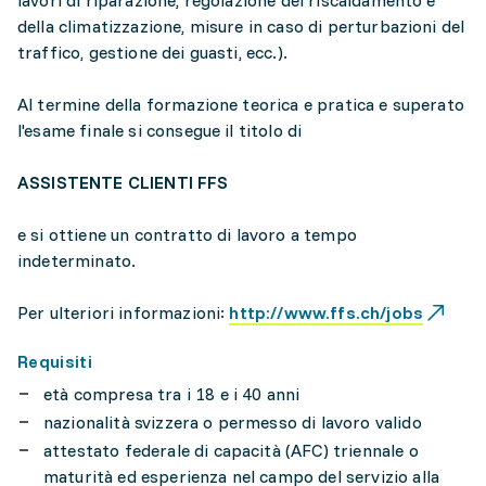
lavori di riparazione, regolazione del riscaldamento e
della climatizzazione, misure in caso di perturbazioni del
traffico, gestione dei guasti, ecc.).
Al termine della formazione teorica e pratica e superato
l'esame finale si consegue il titolo di
ASSISTENTE CLIENTI FFS
e si ottiene un contratto di lavoro a tempo
indeterminato.
Per ulteriori informazioni:
http://www.ffs.ch/jobs
Requisiti
età compresa tra i 18 e i 40 anni
nazionalità svizzera o permesso di lavoro valido
attestato federale di capacità (AFC) triennale o
maturità ed esperienza nel campo del servizio alla