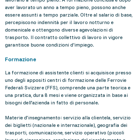
aver lavorato un anno a tempo pieno, possono anche
essere assunti a tempo parziale. Oltre al salario di base,
percepiscono indennità per il lavoro notturno e
domenicale e ottengono diverse agevolazioni di
trasporto. Il contratto collettivo di lavoro in vigore
garantisce buone condizioni d'impiego.
Formazione
La formazione di assistente clienti si acquisisce presso
uno degli appositi centri di formazione delle Ferrovie
Federali Svizzere (FFS), comprende una parte teorica e
una pratica, dura 8 mesi e viene organizzata in base ai
bisogni dell'azienda in fatto di personale.
Materie d'insegnamento: servizio alla clientela, servizio
dei biglietti (nazionale e internazionale), geografia dei
trasporti, comunicazione, servizio operativo (piccoli