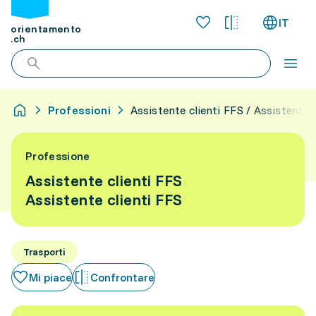
IT
orientamento
.ch
Professioni
Assistente clienti FFS / Assistente 
Professione
Assistente clienti FFS
Assistente clienti FFS
Trasporti
Mi piace
Confrontare