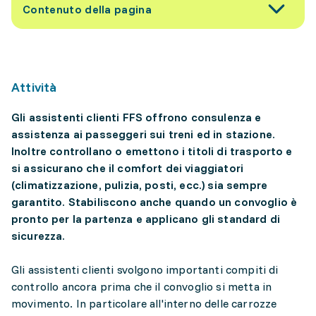
Contenuto della pagina
Attività
Gli assistenti clienti FFS offrono consulenza e
assistenza ai passeggeri sui treni ed in stazione.
Inoltre controllano o emettono i titoli di trasporto e
si assicurano che il comfort dei viaggiatori
(climatizzazione, pulizia, posti, ecc.) sia sempre
garantito. Stabiliscono anche quando un convoglio è
pronto per la partenza e applicano gli standard di
sicurezza.
Gli assistenti clienti svolgono importanti compiti di
controllo ancora prima che il convoglio si metta in
movimento. In particolare all'interno delle carrozze