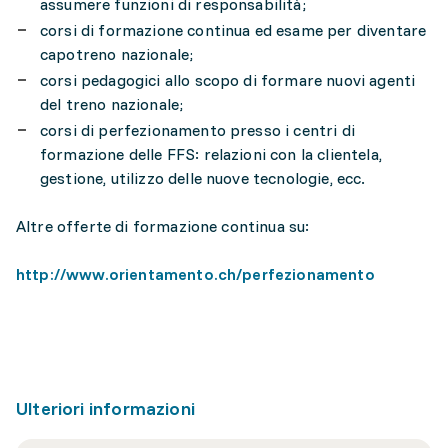
assumere funzioni di responsabilità;
corsi di formazione continua ed esame per diventare
capotreno nazionale;
corsi pedagogici allo scopo di formare nuovi agenti
del treno nazionale;
corsi di perfezionamento presso i centri di
formazione delle FFS: relazioni con la clientela,
gestione, utilizzo delle nuove tecnologie, ecc.
Altre offerte di formazione continua su:
http://www.orientamento.ch/perfezionamento
Ulteriori informazioni