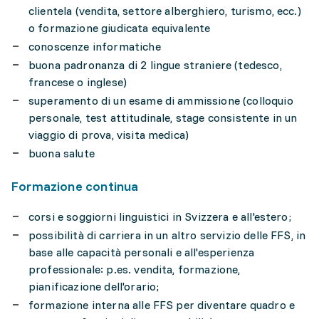
clientela (vendita, settore alberghiero, turismo, ecc.)
o formazione giudicata equivalente
conoscenze informatiche
buona padronanza di 2 lingue straniere (tedesco,
francese o inglese)
superamento di un esame di ammissione (colloquio
personale, test attitudinale, stage consistente in un
viaggio di prova, visita medica)
buona salute
Formazione continua
corsi e soggiorni linguistici in Svizzera e all'estero;
possibilità di carriera in un altro servizio delle FFS, in
base alle capacità personali e all'esperienza
professionale: p.es. vendita, formazione,
pianificazione dell'orario;
formazione interna alle FFS per diventare quadro e