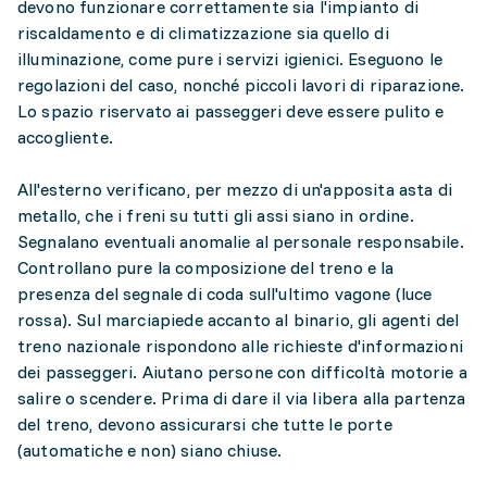
devono funzionare correttamente sia l'impianto di
riscaldamento e di climatizzazione sia quello di
illuminazione, come pure i servizi igienici. Eseguono le
regolazioni del caso, nonché piccoli lavori di riparazione.
Lo spazio riservato ai passeggeri deve essere pulito e
accogliente.
All'esterno verificano, per mezzo di un'apposita asta di
metallo, che i freni su tutti gli assi siano in ordine.
Segnalano eventuali anomalie al personale responsabile.
Controllano pure la composizione del treno e la
presenza del segnale di coda sull'ultimo vagone (luce
rossa). Sul marciapiede accanto al binario, gli agenti del
treno nazionale rispondono alle richieste d'informazioni
dei passeggeri. Aiutano persone con difficoltà motorie a
salire o scendere. Prima di dare il via libera alla partenza
del treno, devono assicurarsi che tutte le porte
(automatiche e non) siano chiuse.