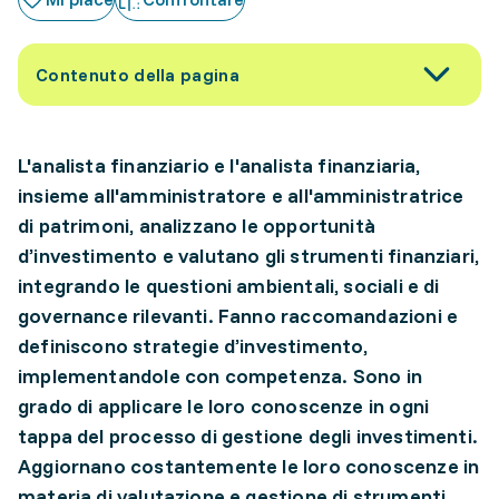
Contenuto della pagina
L'analista finanziario e l'analista finanziaria,
insieme all'amministratore e all'amministratrice
di patrimoni, analizzano le opportunità
d’investimento e valutano gli strumenti finanziari,
integrando le questioni ambientali, sociali e di
governance rilevanti. Fanno raccomandazioni e
definiscono strategie d’investimento,
implementandole con competenza. Sono in
grado di applicare le loro conoscenze in ogni
tappa del processo di gestione degli investimenti.
Aggiornano costantemente le loro conoscenze in
materia di valutazione e gestione di strumenti