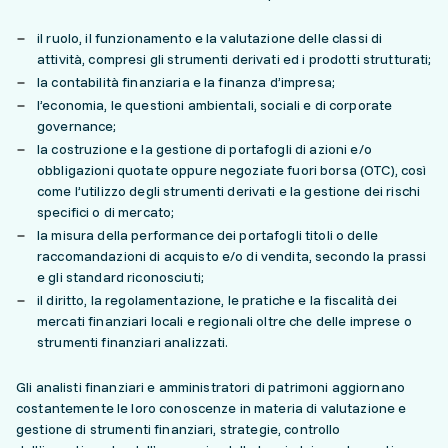
il ruolo, il funzionamento e la valutazione delle classi di
attività, compresi gli strumenti derivati ed i prodotti strutturati;
la contabilità finanziaria e la finanza d’impresa;
l’economia, le questioni ambientali, sociali e di corporate
governance;
la costruzione e la gestione di portafogli di azioni e/o
obbligazioni quotate oppure negoziate fuori borsa (OTC), così
come l’utilizzo degli strumenti derivati e la gestione dei rischi
specifici o di mercato;
la misura della performance dei portafogli titoli o delle
raccomandazioni di acquisto e/o di vendita, secondo la prassi
e gli standard riconosciuti;
il diritto, la regolamentazione, le pratiche e la fiscalità dei
mercati finanziari locali e regionali oltre che delle imprese o
strumenti finanziari analizzati.
Gli analisti finanziari e amministratori di patrimoni aggiornano
costantemente le loro conoscenze in materia di valutazione e
gestione di strumenti finanziari, strategie, controllo