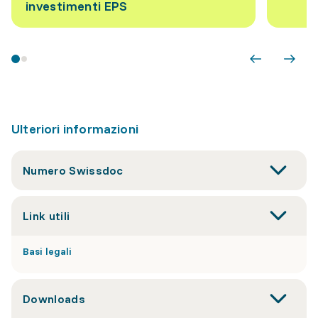
investimenti EPS
Ulteriori informazioni
Numero Swissdoc
Link utili
Basi legali
Downloads