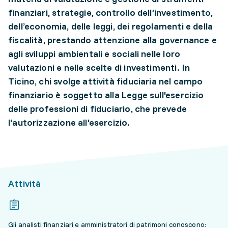
finanziari, strategie, controllo dell’investimento,
dell’economia, delle leggi, dei regolamenti e della
fiscalità, prestando attenzione alla governance e
agli sviluppi ambientali e sociali nelle loro
valutazioni e nelle scelte di investimenti. In
Ticino, chi svolge attività fiduciaria nel campo
finanziario è soggetto alla Legge sull'esercizio
delle professioni di fiduciario, che prevede
l'autorizzazione all'esercizio.
Attività
Gli analisti finanziari e amministratori di patrimoni conoscono: