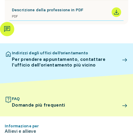
Descrizione della professione in PDF
PDF
Indirizzi degli uffici dell’orientamento
Per prendere appuntamento, contattare
l’ufficio dell’orientamento più vicino
FAQ
Domande più frequenti
Informazione per
Allievi e allieve