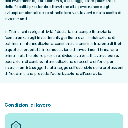
dell’investimento, dell’economia, delle leggi, dei regolamenti e
della fiscalità prestando attenzione alla governance e agli
sviluppi ambientali e sociali nelle loro valutazioni e nelle scelte di
investimenti.
In Ticino, chi svolge attività fiduciaria nel campo finanziario
(consulenza sugli investimenti; gestione e amministrazione di
patrimoni; intermediazione, commercio e amministrazione di titoli
e quote di proprietà; intermediazione di investimenti in materie
prime, metalli e pietre preziose, divise e valori attraverso borse;
operazioni di cambio; intermediazione e raccolta di fondi per
investimenti) è soggetto alla Legge sull'esercizio delle professioni
di fiduciario che prevede l'autorizzazione all'esercizio.
Condizioni di lavoro