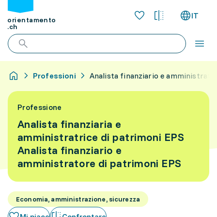
IT
orientamento
.ch
Professioni
Analista finanziario e amministrato
Professione
Analista finanziaria e
amministratrice di patrimoni EPS
Analista finanziario e
amministratore di patrimoni EPS
Economia, amministrazione, sicurezza
Mi piace
Confrontare