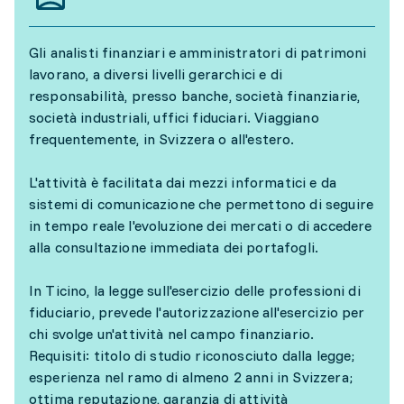
Gli analisti finanziari e amministratori di patrimoni
lavorano, a diversi livelli gerarchici e di
responsabilità, presso banche, società finanziarie,
società industriali, uffici fiduciari. Viaggiano
frequentemente, in Svizzera o all'estero.
L'attività è facilitata dai mezzi informatici e da
sistemi di comunicazione che permettono di seguire
in tempo reale l'evoluzione dei mercati o di accedere
alla consultazione immediata dei portafogli.
In Ticino, la legge sull'esercizio delle professioni di
fiduciario, prevede l'autorizzazione all'esercizio per
chi svolge un'attività nel campo finanziario.
Requisiti: titolo di studio riconosciuto dalla legge;
esperienza nel ramo di almeno 2 anni in Svizzera;
ottima reputazione, garanzia di attività