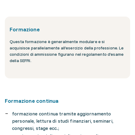
Formazione
Questa formazione è generalmente modulare e si
acquisisce parallelamente all’esercizio della professione. Le
condizioni di ammissione figurano nel regolamento d’esame
della SEFRI.
Formazione continua
formazione continua tramite aggiornamento
personale, lettura di studi finanziari, seminari,
congressi, stage ecc.;