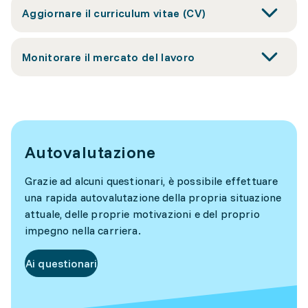
Aggiornare il curriculum vitae (CV)
Monitorare il mercato del lavoro
Autovalutazione
Grazie ad alcuni questionari, è possibile effettuare
una rapida autovalutazione della propria situazione
attuale, delle proprie motivazioni e del proprio
impegno nella carriera.
Ai questionari