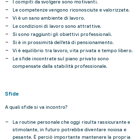
I compiti da svolgere sono motivanti.
Le competenze vengono riconosciute e valorizzate.
Vi è un sano ambiente di lavoro.
Le condizioni di lavoro sono attrattive.
Si sono raggiunti gli obiettivi professionali.
Si è in prossimità dell’età di pensionamento.
Vi è equilibrio tra lavoro, vita privata e tempo libero.
Le sfide incontrate sul piano privato sono
compensate dalla stabilità professionale.
Sfide
A quali sfide si va incontro?
La routine personale che oggi risulta rassicurante e
stimolante, in futuro potrebbe diventare noiosa e
pesante. È perciò importante mantenere la propria