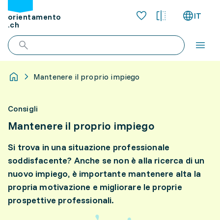
IT
orientamento
.ch
Mantenere il proprio impiego
Consigli
Mantenere il proprio impiego
Si trova in una situazione professionale
soddisfacente? Anche se non è alla ricerca di un
nuovo impiego, è importante mantenere alta la
propria motivazione e migliorare le proprie
prospettive professionali.