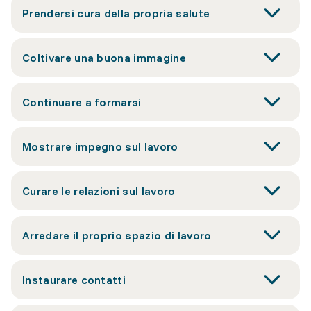
Prendersi cura della propria salute
Coltivare una buona immagine
Continuare a formarsi
Mostrare impegno sul lavoro
Curare le relazioni sul lavoro
Arredare il proprio spazio di lavoro
Instaurare contatti