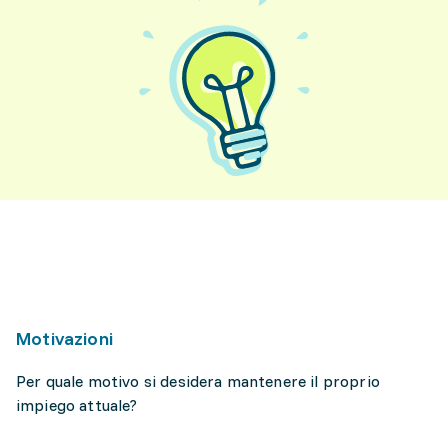
Motivazioni
Per quale motivo si desidera mantenere il proprio
impiego attuale?