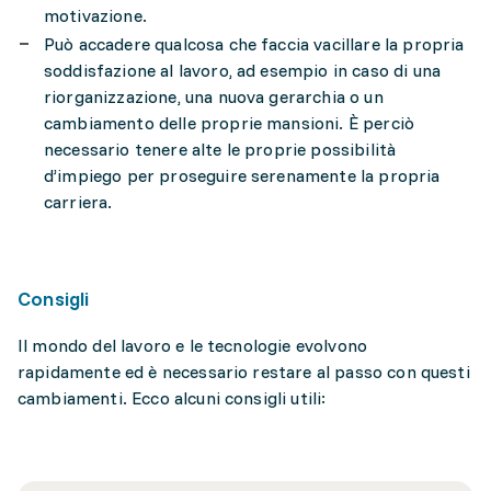
motivazione.
Può accadere qualcosa che faccia vacillare la propria
soddisfazione al lavoro, ad esempio in caso di una
riorganizzazione, una nuova gerarchia o un
cambiamento delle proprie mansioni. È perciò
necessario tenere alte le proprie possibilità
d’impiego per proseguire serenamente la propria
carriera.
Consigli
Il mondo del lavoro e le tecnologie evolvono
rapidamente ed è necessario restare al passo con questi
cambiamenti. Ecco alcuni consigli utili: