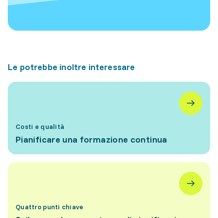
Le potrebbe inoltre interessare
Costi e qualità
Pianificare una formazione continua
Quattro punti chiave