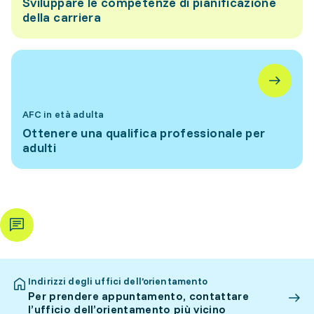
Sviluppare le competenze di pianificazione
della carriera
AFC in età adulta
Ottenere una qualifica professionale per
adulti
Indirizzi degli uffici dell’orientamento
Per prendere appuntamento, contattare
l’ufficio dell’orientamento più vicino