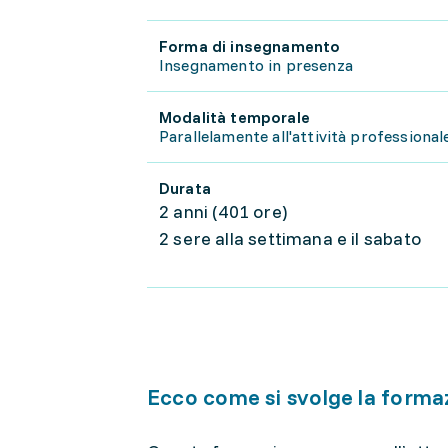
Forma di insegnamento
Insegnamento in presenza
Modalità temporale
Parallelamente all'attività professional
Durata
2 anni (401 ore)
2 sere alla settimana e il sabato
Ecco come si svolge la forma