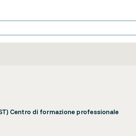
ST) Centro di formazione professionale