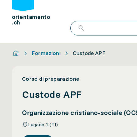
orientamento
.ch
Formazioni
Custode APF
Corso di preparazione
Custode APF
Organizzazione cristiano-sociale (OC
Lugano 1 (TI)