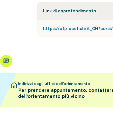
Link di approfondimento
https://cfp-ocst.ch/it_CH/corsi/
Indirizzi degli uffici dell’orientamento
Per prendere appuntamento, contattare 
dell’orientamento più vicino