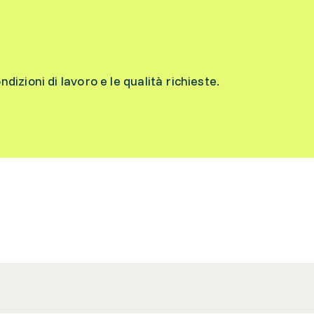
ondizioni di lavoro e le qualità richieste.