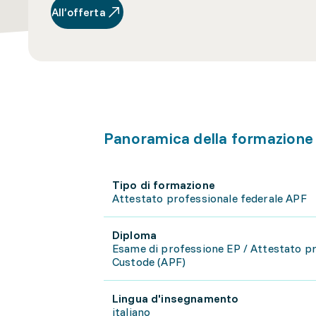
All’offerta
Panoramica della formazione
Tipo di formazione
Attestato professionale federale APF
Diploma
Esame di professione EP / Attestato p
Custode (APF)
Lingua d'insegnamento
italiano