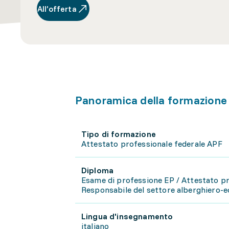
All’offerta
Panoramica della formazione
Tipo di formazione
Attestato professionale federale APF
Diploma
Esame di professione EP / Attestato p
Responsabile del settore alberghiero-
Lingua d'insegnamento
italiano