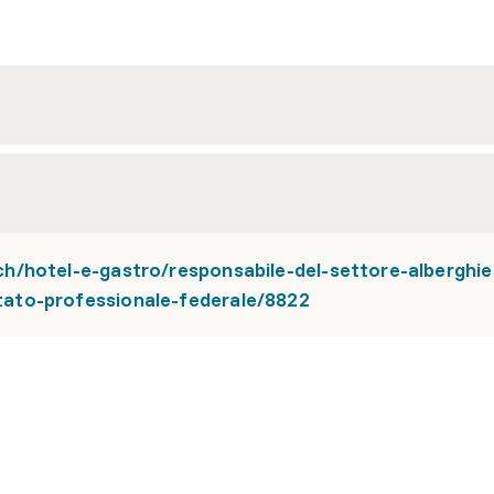
/hotel-e-gastro/responsabile-del-settore-alberghie
ato-professionale-federale/8822