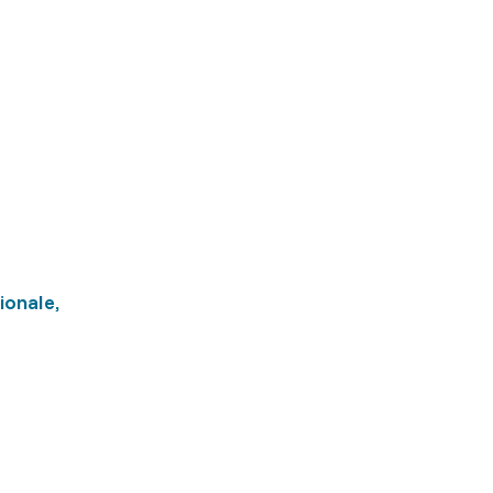
ionale,