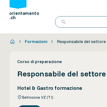
orientamento
.ch
Formazioni
Responsabile del settor
Corso di preparazione
Responsabile del settor
Hotel & Gastro formazione
Bellinzona VZ (TI)