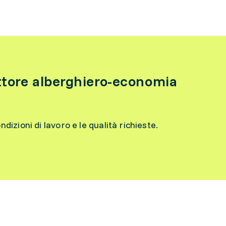
ttore alberghiero-economia
ondizioni di lavoro e le qualità richieste.