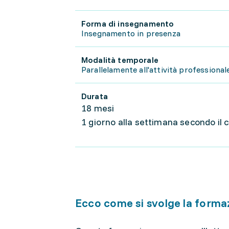
Forma di insegnamento
Insegnamento in presenza
Modalità temporale
Parallelamente all'attività professional
Durata
18 mesi
1 giorno alla settimana secondo il 
Ecco come si svolge la forma