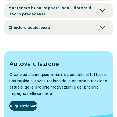
Mantenere buoni rapporti con il datore di
lavoro precedente
Chiedere assistenza
Autovalutazione
Grazie ad alcuni questionari, è possibile effettuare
una rapida autovalutazione della propria situazione
attuale, delle proprie motivazioni e del proprio
impegno nella carriera.
Ai questionari