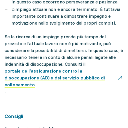
In questo caso occorrono perseveranza e pazienza.
L'impiego attuale non è ancora terminato. È tuttavia
importante continuare a dimostrare impegno e
motivazione nello svolgimento dei propri compiti.
Se la ricerca di un impiego prende più tempo del
previsto e l’attuale lavoro non è più motivante, può
considerare la possibilità di dimettersi. In questo caso, è
necessario tenere in conto di alcune penali legate alle
indennità di disoccupazione. Consulti il
portale dell’assicurazione contro la
disoccupazione (AD) e del servizio pubblico di
collocamento
.
Consigli