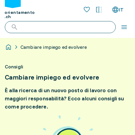
IT
orientamento
.ch
Cambiare impiego ed evolvere
Consigli
Cambiare impiego ed evolvere
È alla ricerca di un nuovo posto di lavoro con
maggiori responsabilità? Ecco alcuni consigli su
come procedere.