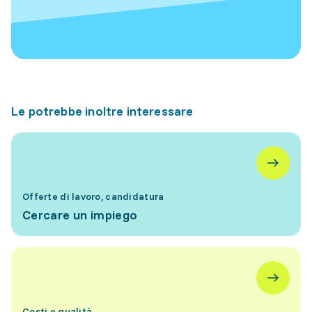
Le potrebbe inoltre interessare
Offerte di lavoro, candidatura
Cercare un impiego
Costi e qualità