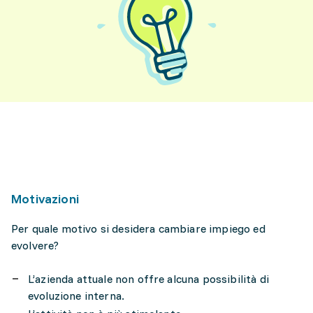
Motivazioni
Per quale motivo si desidera cambiare impiego ed
evolvere?
L’azienda attuale non offre alcuna possibilità di
evoluzione interna.