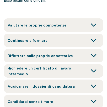
Ecco alcuni consigli utili:
Valutare le proprie competenze
Continuare a formarsi
Riflettere sulle proprie aspettative
Richiedere un certificato di lavoro
intermedio
Aggiornare il dossier di candidatura
Candidarsi senza timore