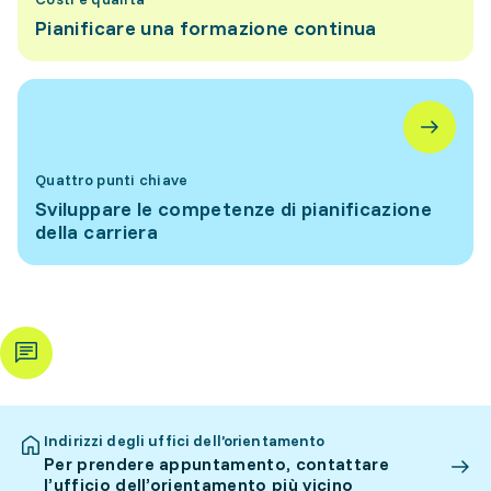
Pianificare una formazione continua
Quattro punti chiave
Sviluppare le competenze di pianificazione
della carriera
Indirizzi degli uffici dell’orientamento
Per prendere appuntamento, contattare
l’ufficio dell’orientamento più vicino