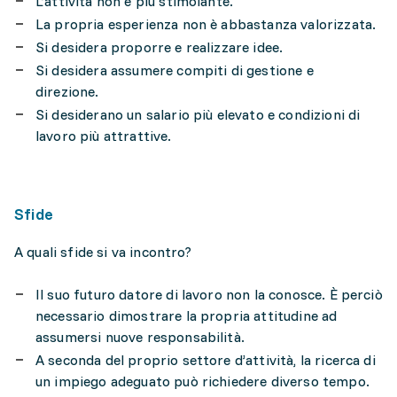
L’attività non è più stimolante.
La propria esperienza non è abbastanza valorizzata.
Si desidera proporre e realizzare idee.
Si desidera assumere compiti di gestione e
direzione.
Si desiderano un salario più elevato e condizioni di
lavoro più attrattive.
Sfide
A quali sfide si va incontro?
Il suo futuro datore di lavoro non la conosce. È perciò
necessario dimostrare la propria attitudine ad
assumersi nuove responsabilità.
A seconda del proprio settore d’attività, la ricerca di
un impiego adeguato può richiedere diverso tempo.