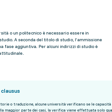
sità o un politecnico è necessario essere in
 studio. A seconda del titolo di studio, l’ammissione
fase aggiuntiva. Per alcuni indirizzi di studio è
ttitudinale.
 clausus
torie o traduzione, alcune università verificano se le capacit
lla maggior parte dei casi, la verifica viene effettuata solo qua