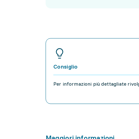
Consiglio
Per informazioni più dettagliate rivo
Maggiori informazioni