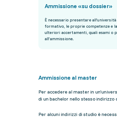
Ammissione «su dossier»
È necessario presentare all’università
formativo, le proprie competenze e la 
ulteriori accertamenti, quali esami o pr
all’ammissione.
Ammissione al master
Per accedere al master in un’univers
di un bachelor nello stesso indirizzo d
Per alcuni indirizzi di studio è necess