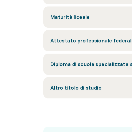
Maturità liceale
Attestato professionale federal
Diploma di scuola specializzata 
Altro titolo di studio