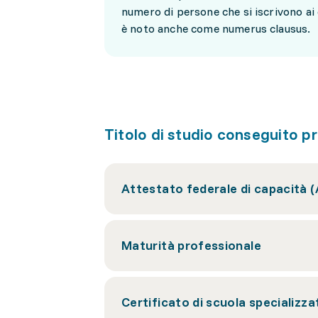
numero di persone che si iscrivono ai
è noto anche come numerus clausus.
Titolo di studio conseguito 
Attestato federale di capacità 
Maturità professionale
Certificato di scuola specializza