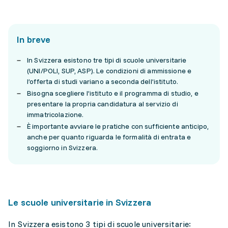
In breve
In Svizzera esistono tre tipi di scuole universitarie
(UNI/POLI, SUP, ASP). Le condizioni di ammissione e
l’offerta di studi variano a seconda dell’istituto.
Bisogna scegliere l’istituto e il programma di studio, e
presentare la propria candidatura al servizio di
immatricolazione.
È importante avviare le pratiche con sufficiente anticipo,
anche per quanto riguarda le formalità di entrata e
soggiorno in Svizzera.
Le scuole universitarie in Svizzera
In Svizzera esistono 3 tipi di scuole universitarie: