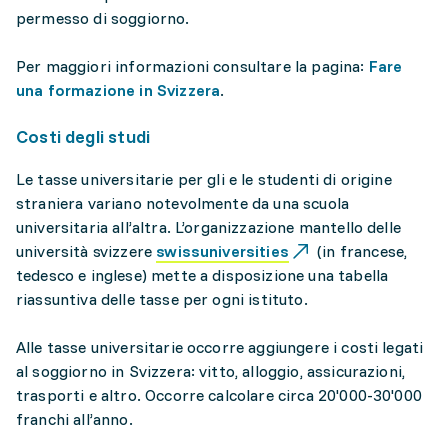
permesso di soggiorno.
Per maggiori informazioni consultare la pagina:
Fare
una formazione in Svizzera
.
Costi degli studi
Le tasse universitarie per gli e le studenti di origine
straniera variano notevolmente da una scuola
universitaria all’altra. L’organizzazione mantello delle
università svizzere
swissuniversities
(in francese,
tedesco e inglese) mette a disposizione una tabella
riassuntiva delle tasse per ogni istituto.
Alle tasse universitarie occorre aggiungere i costi legati
al soggiorno in Svizzera: vitto, alloggio, assicurazioni,
trasporti e altro. Occorre calcolare circa 20'000-30'000
franchi all’anno.