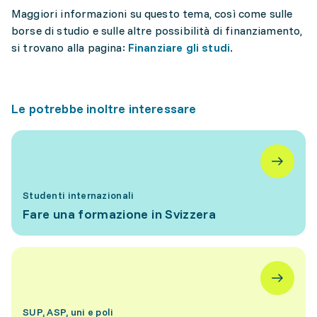
Maggiori informazioni su questo tema, così come sulle
borse di studio e sulle altre possibilità di finanziamento,
si trovano alla pagina:
Finanziare gli studi
.
Le potrebbe inoltre interessare
Studenti internazionali
Fare una formazione in Svizzera
SUP, ASP, uni e poli