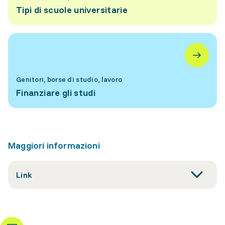
Tipi di scuole universitarie
Genitori, borse di studio, lavoro
Finanziare gli studi
Maggiori informazioni
Link