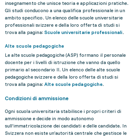
insegnamento che unisce teoria e applicazioni pratiche.
Gli studi conducono a una qualifica professionale in un
ambito specifico. Un elenco delle scuole universitarie
professionali svizzere e della loro offerta di studi si
trova alla pagina:
Scuole universitarie professionali
.
Alte scuole pedagogiche
Le alte scuole pedagogiche (ASP) formano il personale
docente per i livelli di istruzione che vanno da quello
primario al secondario II. Un elenco delle alte scuole
pedagogiche svizzere e della loro offerta di studi si
trova alla pagina:
Alte scuole pedagogiche
.
Condizioni di ammissione
Ogni scuola universitaria stabilisce i propri criteri di
ammissione e decide in modo autonomo
sull’immatricolazione dei candidati e delle candidate. In
Svizzera non esiste un’autorità centrale che gestisce le