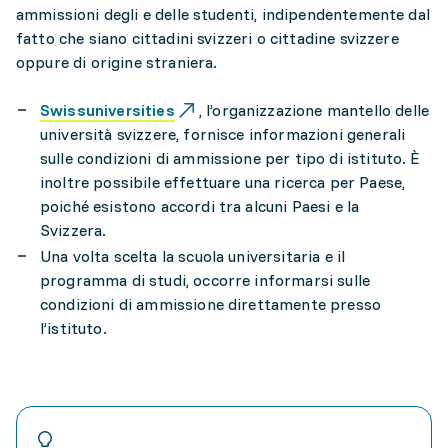
ammissioni degli e delle studenti, indipendentemente dal
fatto che siano cittadini svizzeri o cittadine svizzere
oppure di origine straniera.
Swissuniversities
, l’organizzazione mantello delle
università svizzere, fornisce informazioni generali
sulle condizioni di ammissione per tipo di istituto. È
inoltre possibile effettuare una ricerca per Paese,
poiché esistono accordi tra alcuni Paesi e la
Svizzera.
Una volta scelta la scuola universitaria e il
programma di studi, occorre informarsi sulle
condizioni di ammissione direttamente presso
l’istituto.