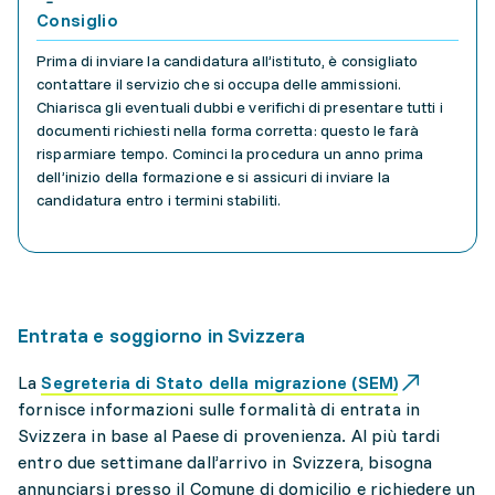
Consiglio
Prima di inviare la candidatura all’istituto, è consigliato
contattare il servizio che si occupa delle ammissioni.
Chiarisca gli eventuali dubbi e verifichi di presentare tutti i
documenti richiesti nella forma corretta: questo le farà
risparmiare tempo. Cominci la procedura un anno prima
dell’inizio della formazione e si assicuri di inviare la
candidatura entro i termini stabiliti.
Entrata e soggiorno in Svizzera
La
Segreteria di Stato della migrazione (SEM)
fornisce informazioni sulle formalità di entrata in
Svizzera in base al Paese di provenienza. Al più tardi
entro due settimane dall’arrivo in Svizzera, bisogna
annunciarsi presso il Comune di domicilio e richiedere un