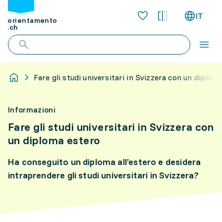
IT
orientamento
.ch
Fare gli studi universitari in Svizzera con un diplom
Informazioni
Fare gli studi universitari in Svizzera con
un diploma estero
Ha conseguito un diploma all’estero e desidera
intraprendere gli studi universitari in Svizzera?