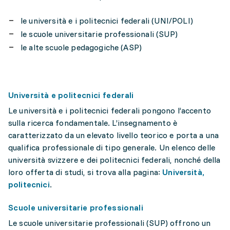
le università e i politecnici federali (UNI/POLI)
le scuole universitarie professionali (SUP)
le alte scuole pedagogiche (ASP)
Università e politecnici federali
Le università e i politecnici federali pongono l’accento
sulla ricerca fondamentale. L’insegnamento è
caratterizzato da un elevato livello teorico e porta a una
qualifica professionale di tipo generale. Un elenco delle
università svizzere e dei politecnici federali, nonché della
loro offerta di studi, si trova alla pagina:
Università,
politecnici
.
Scuole universitarie professionali
Le scuole universitarie professionali (SUP) offrono un