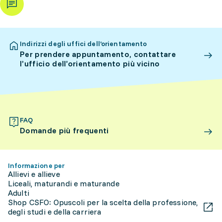
Indirizzi degli uffici dell’orientamento
Per prendere appuntamento, contattare
l’ufficio dell’orientamento più vicino
FAQ
Domande più frequenti
Informazione per
Allievi e allieve
Liceali, maturandi e maturande
Adulti
Shop CSFO: Opuscoli per la scelta della professione,
degli studi e della carriera