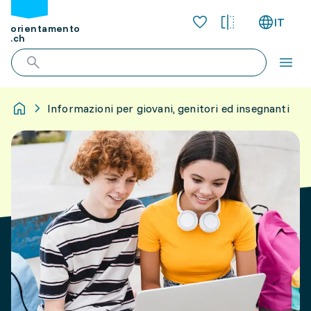
IT
orientamento
.ch
Informazioni per giovani, genitori ed insegnanti