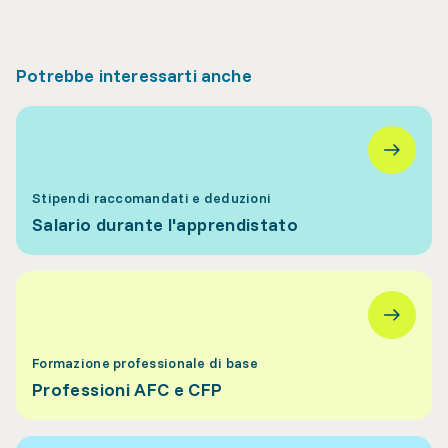
Potrebbe interessarti anche
Stipendi raccomandati e deduzioni
Salario durante l'apprendistato
Formazione professionale di base
Professioni AFC e CFP