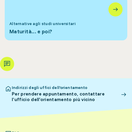
Alternative agli studi universitari
Maturità... e poi?
Indirizzi degli uffici dell’orientamento
Per prendere appuntamento, contattare
l’ufficio dell’orientamento più vicino