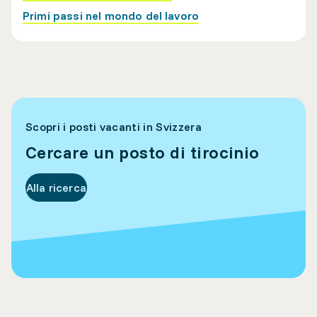
Primi passi nel mondo del lavoro
Scopri i posti vacanti in Svizzera
Cercare un posto di tirocinio
Alla ricerca