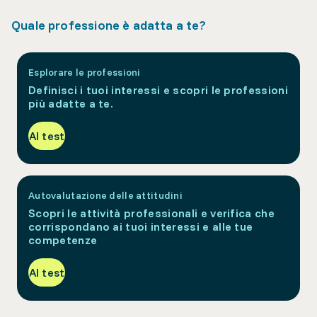
Quale professione è adatta a te?
Esplorare le professioni
Definisci i tuoi interessi e scopri le professioni
più adatte a te.
Al test
Autovalutazione delle attitudini
Scopri le attività professionali e verifica che
corrispondano ai tuoi interessi e alle tue
competenze
Al test