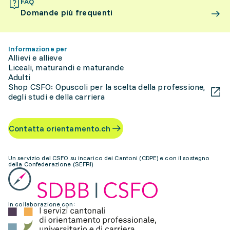
FAQ
Domande più frequenti
Informazione per
Allievi e allieve
Liceali, maturandi e maturande
Adulti
Shop CSFO: Opuscoli per la scelta della professione,
degli studi e della carriera
Contatta orientamento.ch
Un servizio del CSFO su incarico dei Cantoni (CDPE) e con il sostegno
della Confederazione (SEFRI)
In collaborazione con: