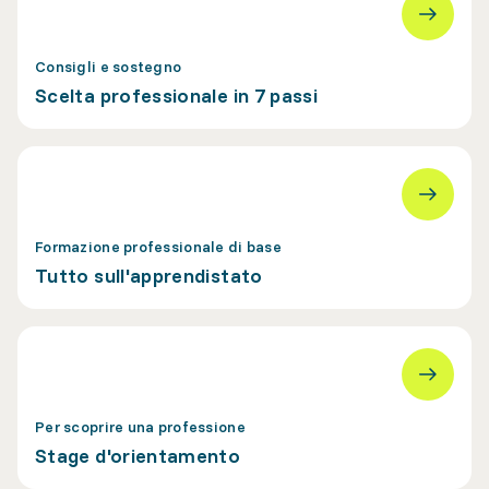
Consigli e sostegno
Scelta professionale in 7 passi
Formazione professionale di base
Tutto sull'apprendistato
Per scoprire una professione
Stage d'orientamento