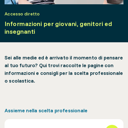
Accesso diretto
Informazioni per giovani, genitori ed
insegnanti
Sei alle medie ed è arrivato il momento di pensare
al tuo futuro? Qui trovi raccolte le pagine con
informazioni e consigli per la scelta professionale
o scolastica.
Assieme nella scelta professionale