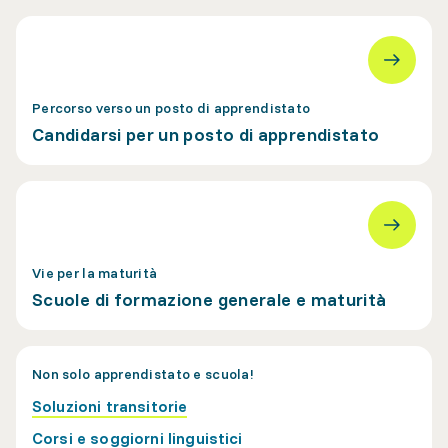
Percorso verso un posto di apprendistato
Candidarsi per un posto di apprendistato
Vie per la maturità
Scuole di formazione generale e maturità
Non solo apprendistato e scuola!
Soluzioni transitorie
Corsi e soggiorni linguistici