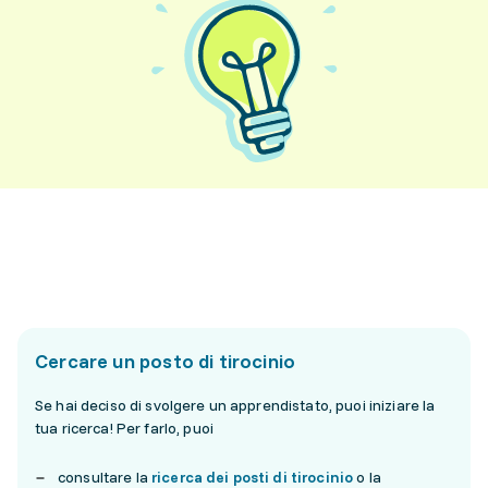
Cercare un posto di tirocinio
Se hai deciso di svolgere un apprendistato, puoi iniziare la
tua ricerca! Per farlo, puoi
consultare la
ricerca dei posti di tirocinio
o la