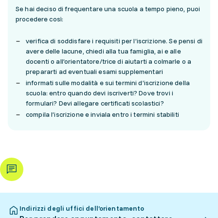
Se hai deciso di frequentare una scuola a tempo pieno, puoi
procedere così:
verifica di soddisfare i requisiti per l’iscrizione. Se pensi di
avere delle lacune, chiedi alla tua famiglia, ai e alle
docenti o all’orientatore/trice di aiutarti a colmarle o a
prepararti ad eventuali esami supplementari
informati sulle modalità e sui termini d’iscrizione della
scuola: entro quando devi iscriverti? Dove trovi i
formulari? Devi allegare certificati scolastici?
compila l’iscrizione e inviala entro i termini stabiliti
Indirizzi degli uffici dell’orientamento