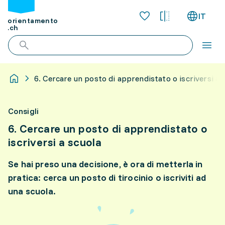
IT
orientamento
.ch
6. Cercare un posto di apprendistato o iscriversi a 
Consigli
6. Cercare un posto di apprendistato o
iscriversi a scuola
Se hai preso una decisione, è ora di metterla in
pratica: cerca un posto di tirocinio o iscriviti ad
una scuola.