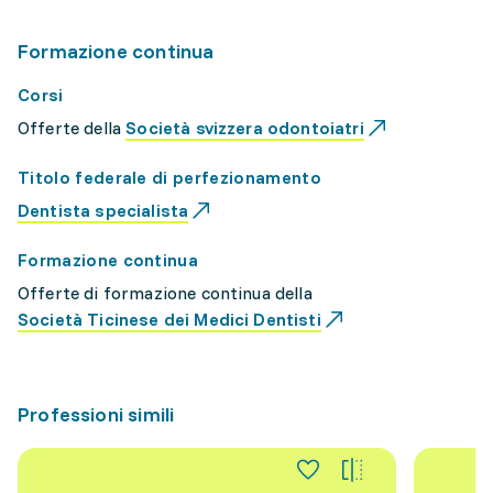
Formazione continua
Corsi
Offerte della
Società svizzera odontoiatri
Titolo federale di perfezionamento
Dentista specialista
Formazione continua
Offerte di formazione continua della
Società Ticinese dei Medici Dentisti
Professioni simili