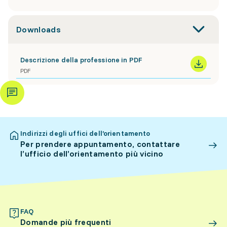
Downloads
Descrizione della professione in PDF
PDF
Indirizzi degli uffici dell’orientamento
Per prendere appuntamento, contattare
l’ufficio dell’orientamento più vicino
FAQ
Domande più frequenti