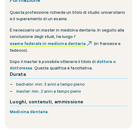
Questa professione richiede un titolo di studio universitario
e il superamento di un esame.
È necessario un master in medicina dentaria. In seguito alla
conclusione degli studi, ha luogo l’
esame federale in medicina dentaria
(in francese e
tedesco).
Dopo il master è possibile ottenere il titolo di
dottore o
dottoressa
. Questa qualifica è facoltativa.
Durata
bachelor: min. 3 anni a tempo pieno
master: min. 2 anni a tempo pieno
Luoghi, contenuti, ammissione
Medicina dentaria