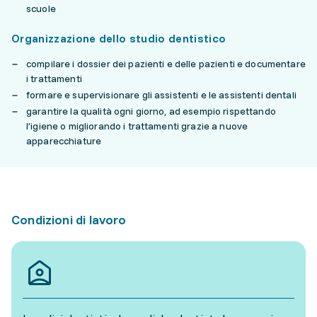
scuole
Organizzazione dello studio dentistico
compilare i dossier dei pazienti e delle pazienti e documentare
i trattamenti
formare e supervisionare gli assistenti e le assistenti dentali
garantire la qualità ogni giorno, ad esempio rispettando
l’igiene o migliorando i trattamenti grazie a nuove
apparecchiature
Condizioni di lavoro