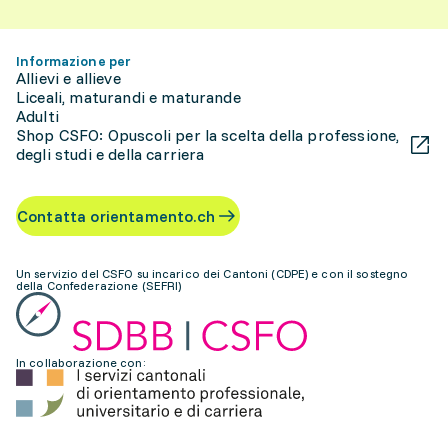
Informazione per
Allievi e allieve
Liceali, maturandi e maturande
Adulti
Shop CSFO: Opuscoli per la scelta della professione,
degli studi e della carriera
Contatta orientamento.ch
Un servizio del CSFO su incarico dei Cantoni (CDPE) e con il sostegno
della Confederazione (SEFRI)
In collaborazione con: