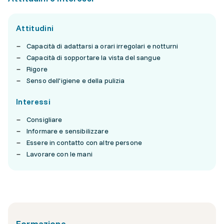
Attitudini
Capacità di adattarsi a orari irregolari e notturni
Capacità di sopportare la vista del sangue
Rigore
Senso dell'igiene e della pulizia
Interessi
Consigliare
Informare e sensibilizzare
Essere in contatto con altre persone
Lavorare con le mani
Formazione