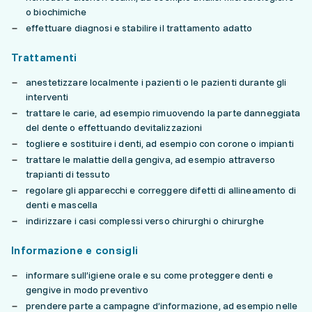
o biochimiche
effettuare diagnosi e stabilire il trattamento adatto
Trattamenti
anestetizzare localmente i pazienti o le pazienti durante gli
interventi
trattare le carie, ad esempio rimuovendo la parte danneggiata
del dente o effettuando devitalizzazioni
togliere e sostituire i denti, ad esempio con corone o impianti
trattare le malattie della gengiva, ad esempio attraverso
trapianti di tessuto
regolare gli apparecchi e correggere difetti di allineamento di
denti e mascella
indirizzare i casi complessi verso chirurghi o chirurghe
Informazione e consigli
informare sull’igiene orale e su come proteggere denti e
gengive in modo preventivo
prendere parte a campagne d’informazione, ad esempio nelle