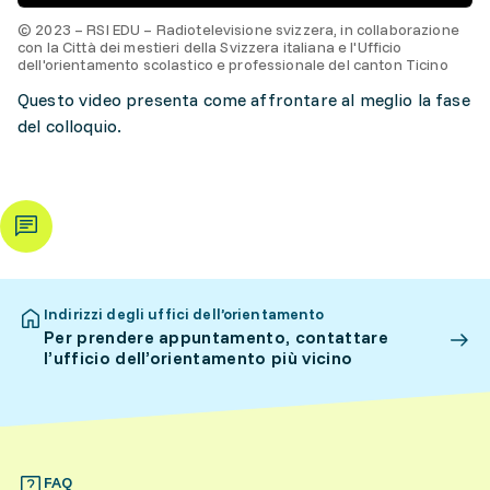
© 2023 – RSI EDU – Radiotelevisione svizzera, in collaborazione
con la Città dei mestieri della Svizzera italiana e l'Ufficio
dell'orientamento scolastico e professionale del canton Ticino
Questo video presenta come affrontare al meglio la fase
del colloquio.
Indirizzi degli uffici dell’orientamento
Per prendere appuntamento, contattare
l’ufficio dell’orientamento più vicino
FAQ