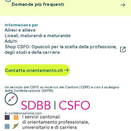
Domande più frequenti
Informazione per
Allievi e allieve
Liceali, maturandi e maturande
Adulti
Shop CSFO: Opuscoli per la scelta della professione,
degli studi e della carriera
Contatta orientamento.ch
Un servizio del CSFO su incarico dei Cantoni (CDPE) e con il sostegno
della Confederazione (SEFRI)
In collaborazione con: