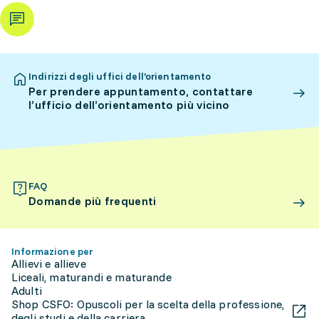
Indirizzi degli uffici dell’orientamento
Per prendere appuntamento, contattare
l’ufficio dell’orientamento più vicino
FAQ
Domande più frequenti
Informazione per
Allievi e allieve
Liceali, maturandi e maturande
Adulti
Shop CSFO: Opuscoli per la scelta della professione,
degli studi e della carriera