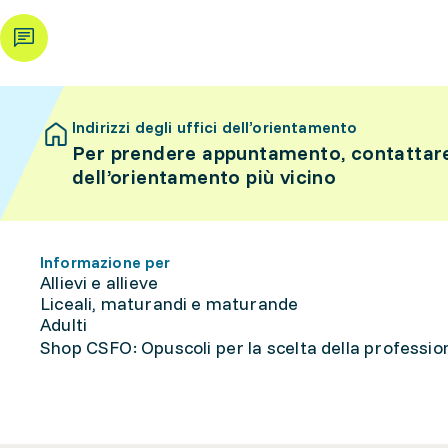
Indirizzi degli uffici dell’orientamento
Per prendere appuntamento, contattare 
dell’orientamento più vicino
Informazione per
Allievi e allieve
Liceali, maturandi e maturande
Adulti
Shop CSFO: Opuscoli per la scelta della professione