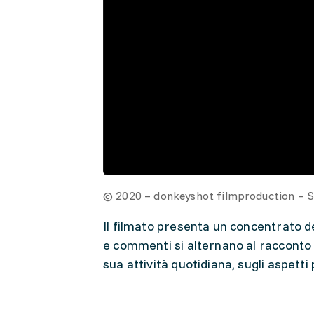
© 2020 – donkeyshot filmproduction –
Il filmato presenta un concentrato de
e commenti si alternano al racconto 
sua attività quotidiana, sugli aspetti 