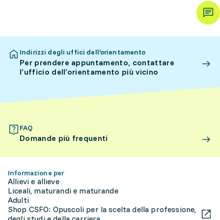
Indirizzi degli uffici dell’orientamento
Per prendere appuntamento, contattare
l’ufficio dell’orientamento più vicino
FAQ
Domande più frequenti
Informazione per
Allievi e allieve
Liceali, maturandi e maturande
Adulti
Shop CSFO: Opuscoli per la scelta della professione,
degli studi e della carriera