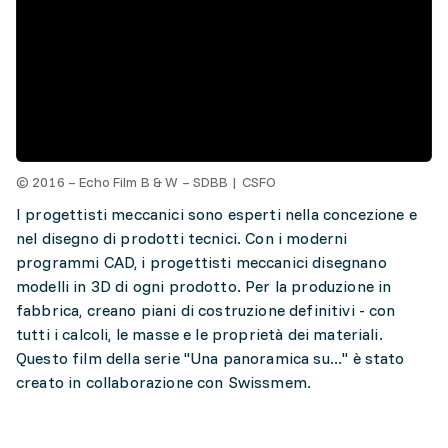
© 2016 – Echo Film B & W – SDBB | CSFO
I progettisti meccanici sono esperti nella concezione e
nel disegno di prodotti tecnici. Con i moderni
programmi CAD, i progettisti meccanici disegnano
modelli in 3D di ogni prodotto. Per la produzione in
fabbrica, creano piani di costruzione definitivi - con
tutti i calcoli, le masse e le proprietà dei materiali.
Questo film della serie "Una panoramica su..." è stato
creato in collaborazione con Swissmem.