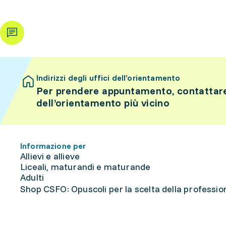
Indirizzi degli uffici dell’orientamento
Per prendere appuntamento, contattare 
dell’orientamento più vicino
Informazione per
Allievi e allieve
Liceali, maturandi e maturande
Adulti
Shop CSFO: Opuscoli per la scelta della professione