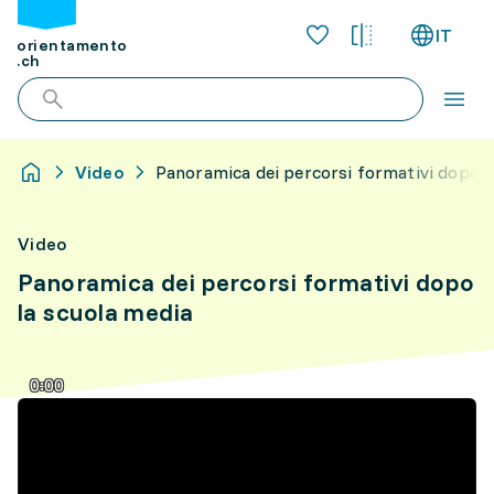
IT
orientamento
.ch
Video
Panoramica dei percorsi formativi dopo l
Video
Panoramica dei percorsi formativi dopo
la scuola media
0:00