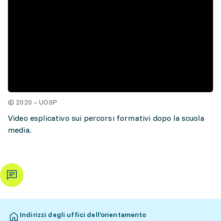
© 2020 – UOSP
Video esplicativo sui percorsi formativi dopo la scuola
media.
Indirizzi degli uffici dell’orientamento