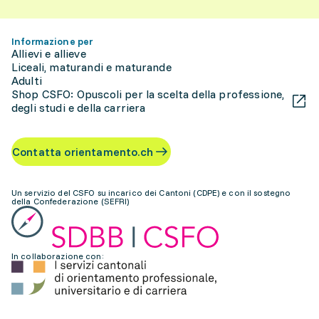
Informazione per
Allievi e allieve
Liceali, maturandi e maturande
Adulti
Shop CSFO: Opuscoli per la scelta della professione,
degli studi e della carriera
Contatta orientamento.ch
Un servizio del CSFO su incarico dei Cantoni (CDPE) e con il sostegno
della Confederazione (SEFRI)
In collaborazione con: