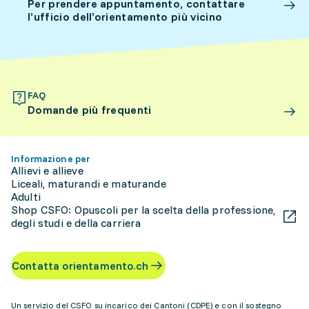
Per prendere appuntamento, contattare
l’ufficio dell’orientamento più vicino
FAQ
Domande più frequenti
Informazione per
Allievi e allieve
Liceali, maturandi e maturande
Adulti
Shop CSFO: Opuscoli per la scelta della professione,
degli studi e della carriera
Contatta orientamento.ch
Un servizio del CSFO su incarico dei Cantoni (CDPE) e con il sostegno