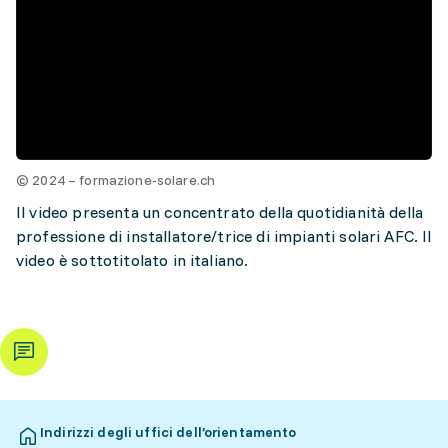
© 2024 – formazione-solare.ch
Il video presenta un concentrato della quotidianità della
professione di installatore/trice di impianti solari AFC. Il
video è sottotitolato in italiano.
Indirizzi degli uffici dell’orientamento