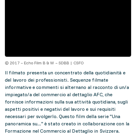
© 2017 – Echo Film B & W – SDBB | CSFO
Il filmato presenta un concentrato della quotidianità e
del lavoro dei professionisti. Sequenze filmate
informative e commenti si alternano al racconto di un/a
impiegato/a del commercio al dettaglio AFC, che
fornisce informazioni sulla sua attività quotidiana, sugli
aspetti positivi e negativi del lavoro e sui requisiti
necessari per svolgerlo. Questo film della serie "Una
panoramica su..." è stato creato in collaborazione con la
Formazione nel Commercio al Dettaglio in Svizzera.