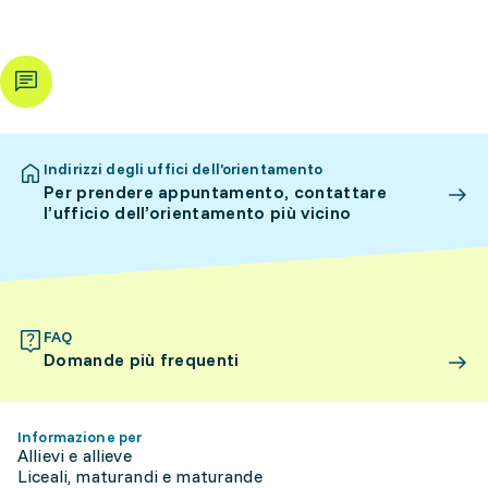
Indirizzi degli uffici dell’orientamento
Per prendere appuntamento, contattare
l’ufficio dell’orientamento più vicino
FAQ
Domande più frequenti
Informazione per
Allievi e allieve
Liceali, maturandi e maturande