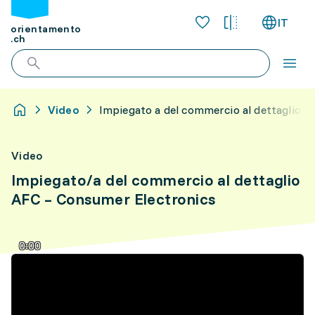
IT
orientamento
.ch
Video
Impiegato a del commercio al dettaglio a
Video
Impiegato/a del commercio al dettaglio
AFC – Consumer Electronics
0:00