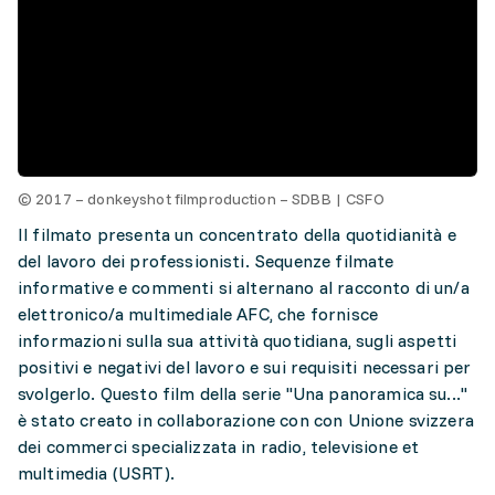
© 2017 – donkeyshot filmproduction – SDBB | CSFO
Il filmato presenta un concentrato della quotidianità e
del lavoro dei professionisti. Sequenze filmate
informative e commenti si alternano al racconto di un/a
elettronico/a multimediale AFC, che fornisce
informazioni sulla sua attività quotidiana, sugli aspetti
positivi e negativi del lavoro e sui requisiti necessari per
svolgerlo. Questo film della serie "Una panoramica su..."
è stato creato in collaborazione con con Unione svizzera
dei commerci specializzata in radio, televisione et
multimedia (USRT).