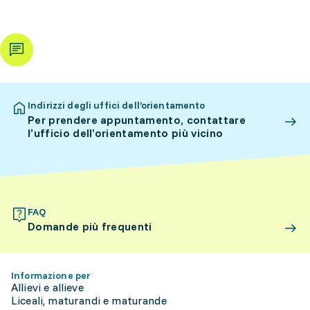
Indirizzi degli uffici dell’orientamento
Per prendere appuntamento, contattare
l’ufficio dell’orientamento più vicino
FAQ
Domande più frequenti
Informazione per
Allievi e allieve
Liceali, maturandi e maturande