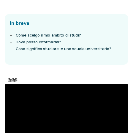
In breve
Come scelgo il mio ambito di studi?
Dove posso informarmi?
Cosa significa studiare in una scuola universitaria?
0:00