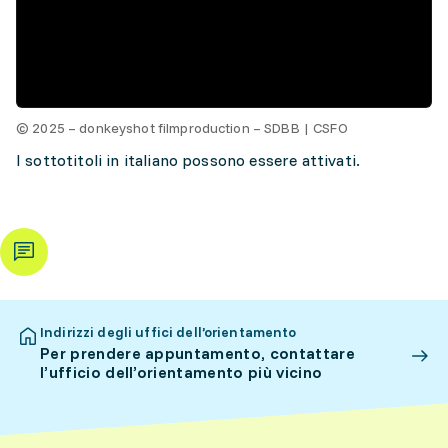
© 2025 – donkeyshot filmproduction – SDBB | CSFO
I sottotitoli in italiano possono essere attivati.
Indirizzi degli uffici dell’orientamento
Per prendere appuntamento, contattare
l’ufficio dell’orientamento più vicino