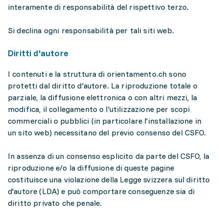
interamente di responsabilità del rispettivo terzo.
Si declina ogni responsabilità per tali siti web.
Diritti d'autore
I contenuti e la struttura di orientamento.ch sono
protetti dal diritto d'autore. La riproduzione totale o
parziale, la diffusione elettronica o con altri mezzi, la
modifica, il collegamento o l'utilizzazione per scopi
commerciali o pubblici (in particolare l'installazione in
un sito web) necessitano del previo consenso del CSFO.
In assenza di un consenso esplicito da parte del CSFO, la
riproduzione e/o la diffusione di queste pagine
costituisce una violazione della Legge svizzera sul diritto
d'autore (LDA) e può comportare conseguenze sia di
diritto privato che penale.