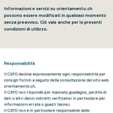
Informazioni e servizi su orientamento.ch
possono essere modificati in qualsiasi momento
senza preavviso. Ciò vale anche per le presenti
condizioni di utilizzo.
Responsabilità
Il CSFO declina espressamente ogni responsabilità per
consigli forniti a seguito della consultazione del sito web
orientamento.ch.
Il CSFO non risponde per mancato guadagno, perdite di
dati o altri danni indiretti verificatisi in particolare per
informazioni errate o guasti tecnici.
Il CSFO non è in particolare responsabile delle