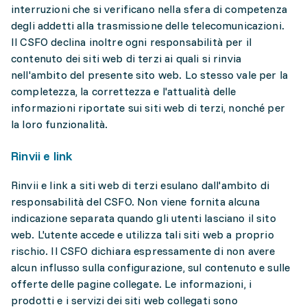
interruzioni che si verificano nella sfera di competenza
degli addetti alla trasmissione delle telecomunicazioni.
Il CSFO declina inoltre ogni responsabilità per il
contenuto dei siti web di terzi ai quali si rinvia
nell'ambito del presente sito web. Lo stesso vale per la
completezza, la correttezza e l'attualità delle
informazioni riportate sui siti web di terzi, nonché per
la loro funzionalità.
Rinvii e link
Rinvii e link a siti web di terzi esulano dall'ambito di
responsabilità del CSFO. Non viene fornita alcuna
indicazione separata quando gli utenti lasciano il sito
web. L'utente accede e utilizza tali siti web a proprio
rischio. Il CSFO dichiara espressamente di non avere
alcun influsso sulla configurazione, sul contenuto e sulle
offerte delle pagine collegate. Le informazioni, i
prodotti e i servizi dei siti web collegati sono