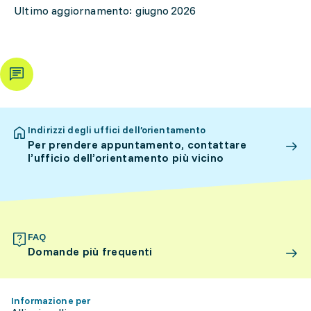
Ultimo aggiornamento: giugno 2026
Indirizzi degli uffici dell’orientamento
Per prendere appuntamento, contattare
l’ufficio dell’orientamento più vicino
FAQ
Domande più frequenti
Informazione per