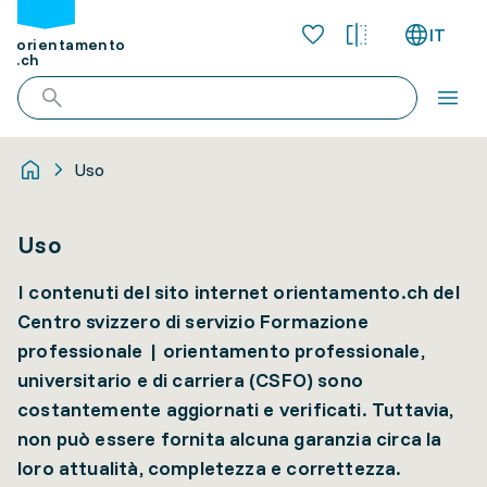
IT
orientamento
.ch
Uso
Uso
I contenuti del sito internet orientamento.ch del
Centro svizzero di servizio Formazione
professionale | orientamento professionale,
universitario e di carriera (CSFO) sono
costantemente aggiornati e verificati. Tuttavia,
non può essere fornita alcuna garanzia circa la
loro attualità, completezza e correttezza.