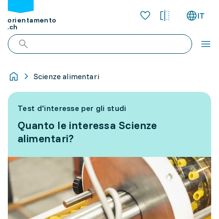
IT
orientamento
.ch
Scienze alimentari
Test d'interesse per gli studi
Quanto le interessa Scienze
alimentari?