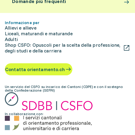
Domande più frequenti
Informazione per
Allievi e allieve
Liceali, maturandi e maturande
Adulti
Shop CSFO: Opuscoli per la scelta della professione,
degli studi e della carriera
Contatta orientamento.ch
Un servizio del CSFO su incarico dei Cantoni (CDPE) e con il sostegno
della Confederazione (SEFRI)
In collaborazione con: