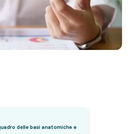
quadro delle basi anatomiche e