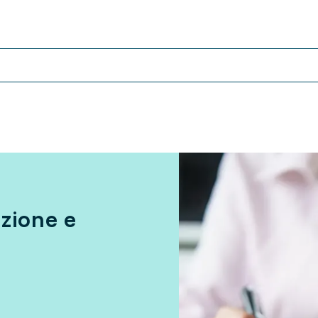
izione e