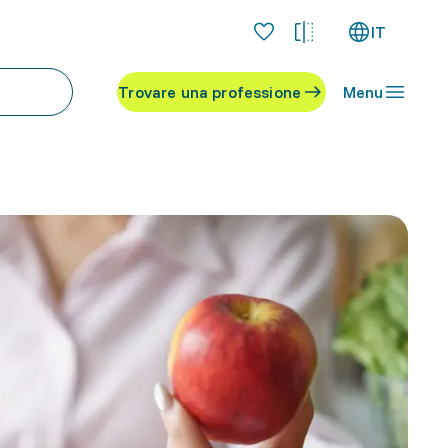
IT
Trovare una professione
Menu