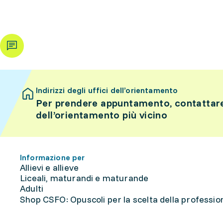
Indirizzi degli uffici dell’orientamento
Per prendere appuntamento, contattare 
dell’orientamento più vicino
Informazione per
Allievi e allieve
Liceali, maturandi e maturande
Adulti
Shop CSFO: Opuscoli per la scelta della professione