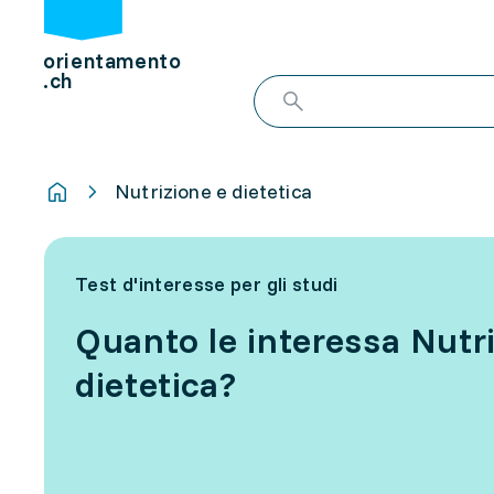
orientamento
.ch
Nutrizione e dietetica
Test d'interesse per gli studi
Quanto le interessa Nutr
dietetica?