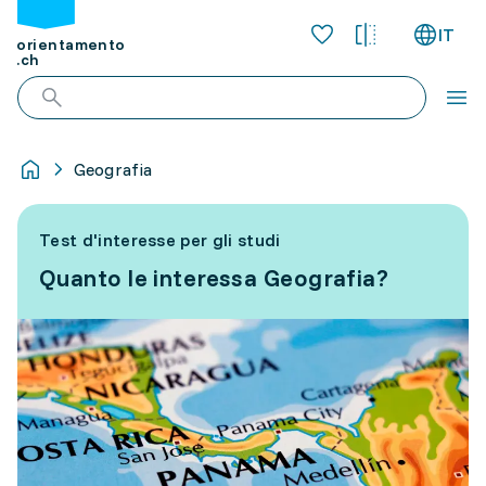
IT
orientamento
.ch
Geografia
Test d'interesse per gli studi
Quanto le interessa Geografia?