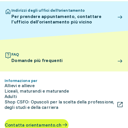
Indirizzi degli uffici dell’orientamento
Per prendere appuntamento, contattare
l’ufficio dell’orientamento più vicino
FAQ
Domande più frequenti
Informazione per
Allievi e allieve
Liceali, maturandi e maturande
Adulti
Shop CSFO: Opuscoli per la scelta della professione,
degli studi e della carriera
Contatta orientamento.ch