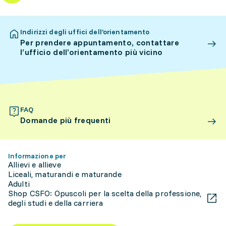
Indirizzi degli uffici dell’orientamento
Per prendere appuntamento, contattare
l’ufficio dell’orientamento più vicino
FAQ
Domande più frequenti
Informazione per
Allievi e allieve
Liceali, maturandi e maturande
Adulti
Shop CSFO: Opuscoli per la scelta della professione,
degli studi e della carriera