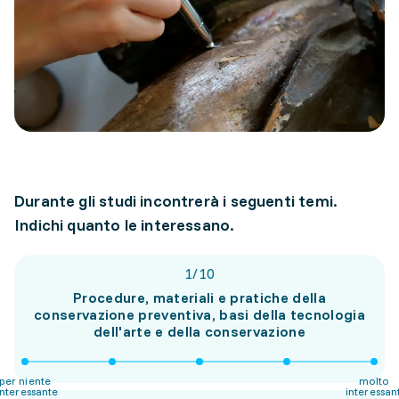
Durante gli studi incontrerà i seguenti temi.
Indichi quanto le interessano.
1
/
10
Procedure, materiali e pratiche della
conservazione preventiva, basi della tecnologia
dell'arte e della conservazione
per niente
molto
interessante
interessan