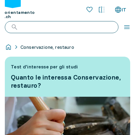
IT
orientamento
.ch
Conservazione, restauro
Test d'interesse per gli studi
Quanto le interessa Conservazione,
restauro?