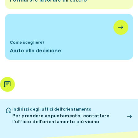
Come scegliere?
Aiuto alla decisione
Indirizzi degli uffici dell’orientamento
Per prendere appuntamento, contattare
l’ufficio dell’orientamento più vicino