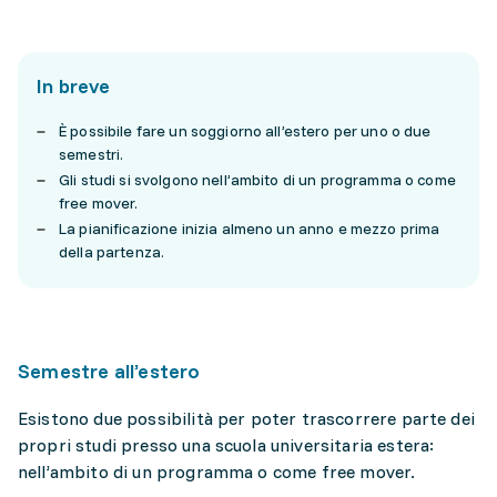
In breve
È possibile fare un soggiorno all’estero per uno o due
semestri.
Gli studi si svolgono nell’ambito di un programma o come
free mover.
La pianificazione inizia almeno un anno e mezzo prima
della partenza.
Semestre all’estero
Esistono due possibilità per poter trascorrere parte dei
propri studi presso una scuola universitaria estera:
nell’ambito di un programma o come free mover.