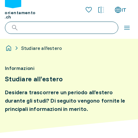
IT
orientamento
.ch
Studiare all’estero
Informazioni
Studiare all’estero
Desidera trascorrere un periodo all’estero
durante gli studi? Di seguito vengono fornite le
principali informazioni in merito.