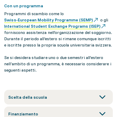
Con un programma
Programmi di scambio come lo
Swiss-European Mobility Programme (SEMP)
o gli
International Student Exchange Programs (ISEP)
forniscono assistenza nell’organizzazione del soggiorno.
Durante il periodo all’estero si rimane comunque iscritti
e iscritte presso la propria scuola universitaria svizzera.
Se si desidera studiare uno o due semestri all’estero
nell’ambito di un programma, è necessario considerare i
seguenti aspetti.
Scelta della scuola
Finanziamento