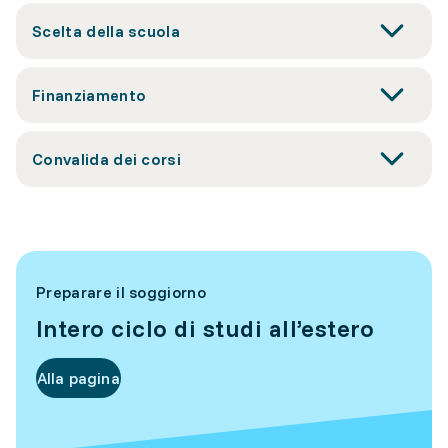
Scelta della scuola
Finanziamento
Convalida dei corsi
Preparare il soggiorno
Intero ciclo di studi all’estero
Alla pagina