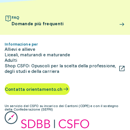
FAQ
Domande più frequenti
Informazione per
Allievi e allieve
Liceali, maturandi e maturande
Adulti
Shop CSFO: Opuscoli per la scelta della professione,
degli studi e della carriera
Contatta orientamento.ch
Un servizio del CSFO su incarico dei Cantoni (CDPE) e con il sostegno
della Confederazione (SEFRI)