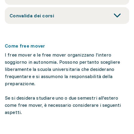
Convalida dei corsi
Come free mover
I free mover e le free mover organizzano l’intero
soggiorno in autonomia. Possono pertanto scegliere
liberamente la scuola universitaria che desiderano
frequentare e si assumono la responsabilità della
preparazione.
Se si desidera studiare uno o due semestri all’estero
come free mover, è necessario considerare i seguenti
aspetti.