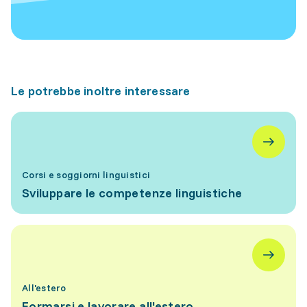
Le potrebbe inoltre interessare
Corsi e soggiorni linguistici
Sviluppare le competenze linguistiche
All'estero
Formarsi e lavorare all'estero