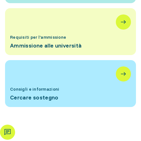
Requisiti per l'ammissione
Ammissione alle università
Consigli e informazioni
Cercare sostegno