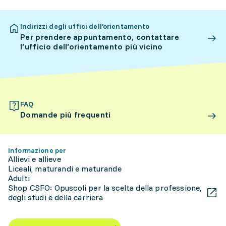
Indirizzi degli uffici dell’orientamento
Per prendere appuntamento, contattare
l’ufficio dell’orientamento più vicino
FAQ
Domande più frequenti
Informazione per
Allievi e allieve
Liceali, maturandi e maturande
Adulti
Shop CSFO: Opuscoli per la scelta della professione,
degli studi e della carriera