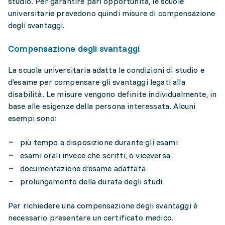
studio. Per garantire pari opportunità, le scuole
universitarie prevedono quindi misure di compensazione
degli svantaggi.
Compensazione degli svantaggi
La scuola universitaria adatta le condizioni di studio e
d’esame per compensare gli svantaggi legati alla
disabilità. Le misure vengono definite individualmente, in
base alle esigenze della persona interessata. Alcuni
esempi sono:
più tempo a disposizione durante gli esami
esami orali invece che scritti, o viceversa
documentazione d’esame adattata
prolungamento della durata degli studi
Per richiedere una compensazione degli svantaggi è
necessario presentare un certificato medico.