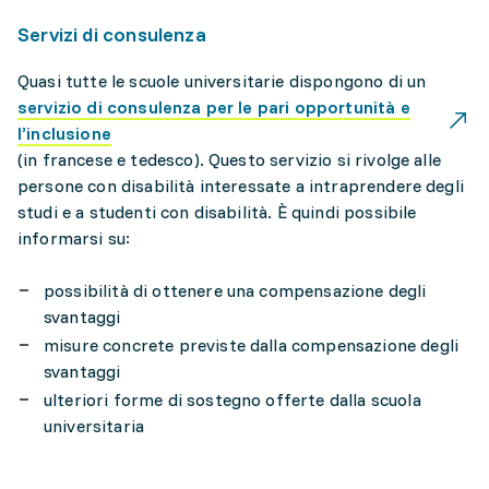
Servizi di consulenza
Quasi tutte le scuole universitarie dispongono di un
servizio di consulenza per le pari opportunità e
l’inclusione
(in francese e tedesco). Questo servizio si rivolge alle
persone con disabilità interessate a intraprendere degli
studi e a studenti con disabilità. È quindi possibile
informarsi su:
possibilità di ottenere una compensazione degli
svantaggi
misure concrete previste dalla compensazione degli
svantaggi
ulteriori forme di sostegno offerte dalla scuola
universitaria