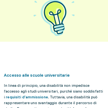
Accesso alle scuole universitarie
In linea di principio, una disabilità non impedisce
l’accesso agli studi universitari, purché siano soddisfatti
i
requisiti d’ammissione
. Tuttavia, una disabilità può
rappresentare uno svantaggio durante il percorso di