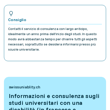
Consiglio
Contatti il servizio di consulenza con largo anticipo,
idealmente un anno prima dell’inizio degli studi. In questo
modo avrà abbastanza tempo per chiarire tutti gli aspetti
necessari, soprattutto se desidera informarsi presso più
scuole universitarie.
swissuniablity.ch
Informazioni e consulenza sugli
studi universitari con una
disabilità (in francese e