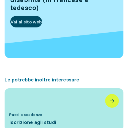
tedesco)
Vai al sito web
Le potrebbe inoltre interessare
Passi e scadenze
Iscrizione agli studi