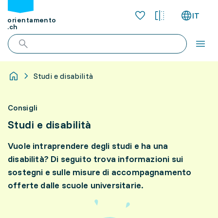
IT
orientamento
.ch
Studi e disabilità
Consigli
Studi e disabilità
Vuole intraprendere degli studi e ha una
disabilità? Di seguito trova informazioni sui
sostegni e sulle misure di accompagnamento
offerte dalle scuole universitarie.