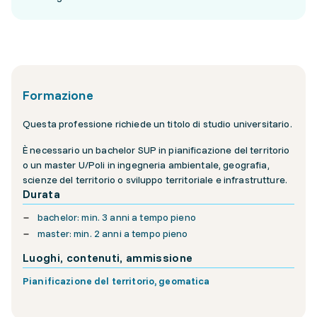
Formazione
Questa professione richiede un titolo di studio universitario.
È necessario un bachelor SUP in pianificazione del territorio
o un master U/Poli in ingegneria ambientale, geografia,
scienze del territorio o sviluppo territoriale e infrastrutture.
Durata
bachelor: min. 3 anni a tempo pieno
master: min. 2 anni a tempo pieno
Luoghi, contenuti, ammissione
Pianificazione del territorio, geomatica