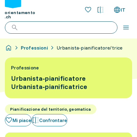
IT
orientamento
.ch
Professioni
Urbanista-pianificatore/trice
Professione
Urbanista-pianificatore
Urbanista-pianificatrice
Pianificazione del territorio, geomatica
Mi piace
Confrontare