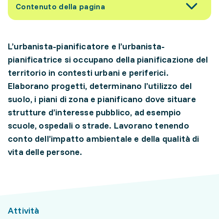
Contenuto della pagina
L’urbanista-pianificatore e l’urbanista-
pianificatrice si occupano della pianificazione del
territorio in contesti urbani e periferici.
Elaborano progetti, determinano l’utilizzo del
suolo, i piani di zona e pianificano dove situare
strutture d’interesse pubblico, ad esempio
scuole, ospedali o strade. Lavorano tenendo
conto dell’impatto ambientale e della qualità di
vita delle persone.
Attività