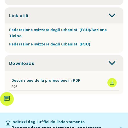
Link utili
Federazione svizzera degli urbanisti (FSU)/Sezione
Ticino
Federazione svizzera degli urbanisti (FSU)
Downloads
Descrizione della professione in PDF
PDF
Indirizzi degli uffici dell’orientamento
Per prendere appuntamento, contattare