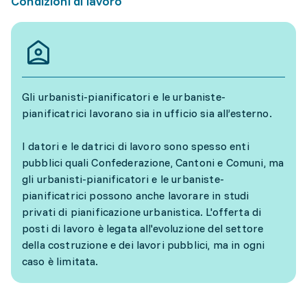
Condizioni di lavoro
Gli urbanisti-pianificatori e le urbaniste-
pianificatrici lavorano sia in ufficio sia all’esterno.
I datori e le datrici di lavoro sono spesso enti
pubblici quali Confederazione, Cantoni e Comuni, ma
gli urbanisti-pianificatori e le urbaniste-
pianificatrici possono anche lavorare in studi
privati di pianificazione urbanistica. L'offerta di
posti di lavoro è legata all'evoluzione del settore
della costruzione e dei lavori pubblici, ma in ogni
caso è limitata.