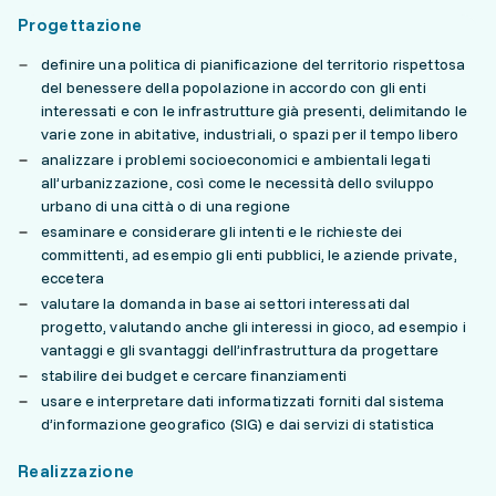
Progettazione
definire una politica di pianificazione del territorio rispettosa
del benessere della popolazione in accordo con gli enti
interessati e con le infrastrutture già presenti, delimitando le
varie zone in abitative, industriali, o spazi per il tempo libero
analizzare i problemi socioeconomici e ambientali legati
all’urbanizzazione, così come le necessità dello sviluppo
urbano di una città o di una regione
esaminare e considerare gli intenti e le richieste dei
committenti, ad esempio gli enti pubblici, le aziende private,
eccetera
valutare la domanda in base ai settori interessati dal
progetto, valutando anche gli interessi in gioco, ad esempio i
vantaggi e gli svantaggi dell’infrastruttura da progettare
stabilire dei budget e cercare finanziamenti
usare e interpretare dati informatizzati forniti dal sistema
d’informazione geografico (SIG) e dai servizi di statistica
Realizzazione