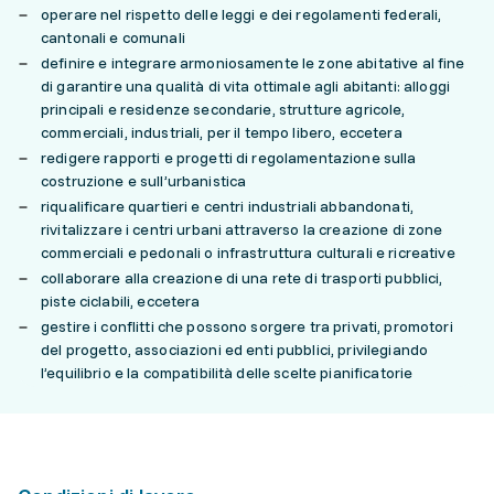
operare nel rispetto delle leggi e dei regolamenti federali,
cantonali e comunali
definire e integrare armoniosamente le zone abitative al fine
di garantire una qualità di vita ottimale agli abitanti: alloggi
principali e residenze secondarie, strutture agricole,
commerciali, industriali, per il tempo libero, eccetera
redigere rapporti e progetti di regolamentazione sulla
costruzione e sull’urbanistica
riqualificare quartieri e centri industriali abbandonati,
rivitalizzare i centri urbani attraverso la creazione di zone
commerciali e pedonali o infrastruttura culturali e ricreative
collaborare alla creazione di una rete di trasporti pubblici,
piste ciclabili, eccetera
gestire i conflitti che possono sorgere tra privati, promotori
del progetto, associazioni ed enti pubblici, privilegiando
l’equilibrio e la compatibilità delle scelte pianificatorie