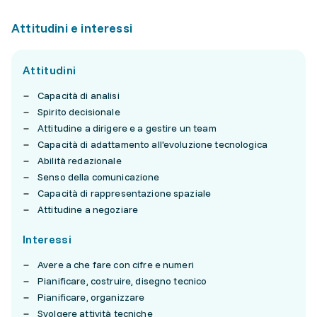
Attitudini e interessi
Attitudini
Capacità di analisi
Spirito decisionale
Attitudine a dirigere e a gestire un team
Capacità di adattamento all'evoluzione tecnologica
Abilità redazionale
Senso della comunicazione
Capacità di rappresentazione spaziale
Attitudine a negoziare
Interessi
Avere a che fare con cifre e numeri
Pianificare, costruire, disegno tecnico
Pianificare, organizzare
Svolgere attività tecniche