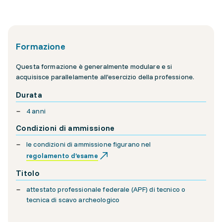
Formazione
Questa formazione è generalmente modulare e si
acquisisce parallelamente all’esercizio della professione.
Durata
4 anni
Condizioni di ammissione
le condizioni di ammissione figurano nel
regolamento d’esame
Titolo
attestato professionale federale (APF) di tecnico o
tecnica di scavo archeologico