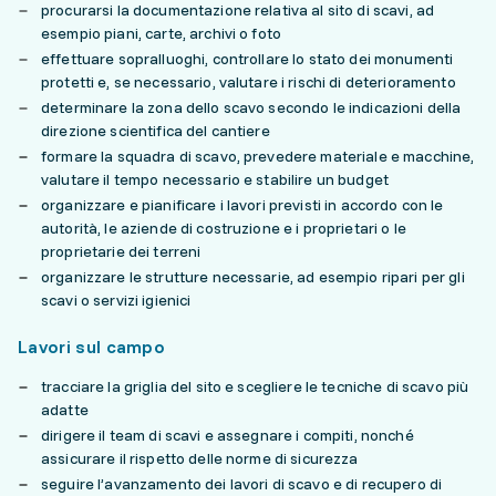
procurarsi la documentazione relativa al sito di scavi, ad
esempio piani, carte, archivi o foto
effettuare sopralluoghi, controllare lo stato dei monumenti
protetti e, se necessario, valutare i rischi di deterioramento
determinare la zona dello scavo secondo le indicazioni della
direzione scientifica del cantiere
formare la squadra di scavo, prevedere materiale e macchine,
valutare il tempo necessario e stabilire un budget
organizzare e pianificare i lavori previsti in accordo con le
autorità, le aziende di costruzione e i proprietari o le
proprietarie dei terreni
organizzare le strutture necessarie, ad esempio ripari per gli
scavi o servizi igienici
Lavori sul campo
tracciare la griglia del sito e scegliere le tecniche di scavo più
adatte
dirigere il team di scavi e assegnare i compiti, nonché
assicurare il rispetto delle norme di sicurezza
seguire l’avanzamento dei lavori di scavo e di recupero di