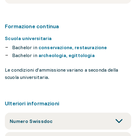
Formazione continua
Scuola universitaria
Bachelor in
conservazione, restaurazione
Bachelor in
archeologia, egittologia
Le condizioni d’ammissione variano a seconda della
scuola universitaria.
Ulteriori informazioni
Numero Swissdoc