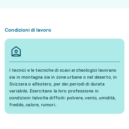
Condizioni di lavoro
I tecnici e le tecniche di scavi archeologici lavorano
sia in montagna sia in zone urbane o nel deserto, in
Svizzera o all’estero, per dei periodi di durata
variabile. Esercitano la loro professione in
condizioni talvolta difficili: polvere, vento, umidità,
freddo, calore, rumori.