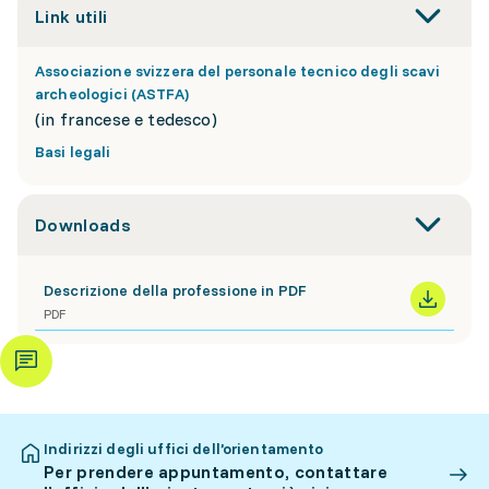
Link utili
Associazione svizzera del personale tecnico degli scavi
archeologici (ASTFA)
(in francese e tedesco)
Basi legali
Downloads
Descrizione della professione in PDF
PDF
Indirizzi degli uffici dell’orientamento
Per prendere appuntamento, contattare