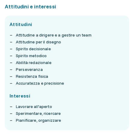
Attitudini e interessi
Attitudini
Attitudine a dirigere e a gestire un team
Attitudine per il disegno
Spirito decisionale
Spirito metodico
Abilità redazionale
Perseveranza
Resistenza fisica
Accuratezza e precisione
Interessi
Lavorare all'aperto
Sperimentare, ricercare
Pianificare, organizzare