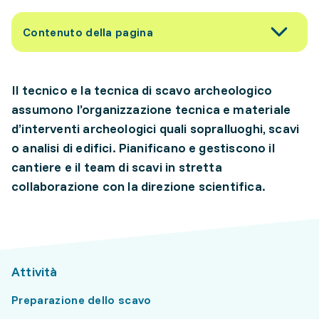
Contenuto della pagina
Il tecnico e la tecnica di scavo archeologico
assumono l’organizzazione tecnica e materiale
d’interventi archeologici quali sopralluoghi, scavi
o analisi di edifici. Pianificano e gestiscono il
cantiere e il team di scavi in stretta
collaborazione con la direzione scientifica.
Attività
Preparazione dello scavo